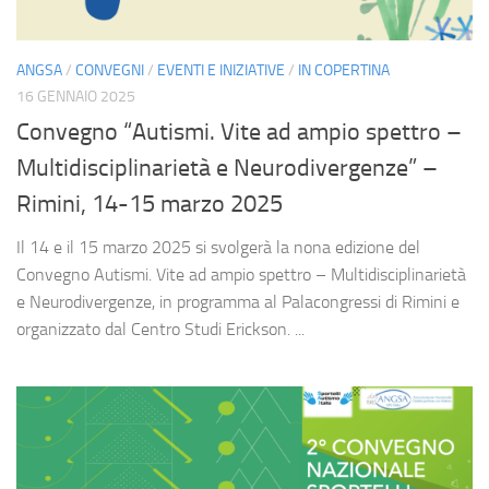
ANGSA
/
CONVEGNI
/
EVENTI E INIZIATIVE
/
IN COPERTINA
16 GENNAIO 2025
Convegno “Autismi. Vite ad ampio spettro –
Multidisciplinarietà e Neurodivergenze” –
Rimini, 14-15 marzo 2025
Il 14 e il 15 marzo 2025 si svolgerà la nona edizione del
Convegno Autismi. Vite ad ampio spettro – Multidisciplinarietà
e Neurodivergenze, in programma al Palacongressi di Rimini e
organizzato dal Centro Studi Erickson. ...