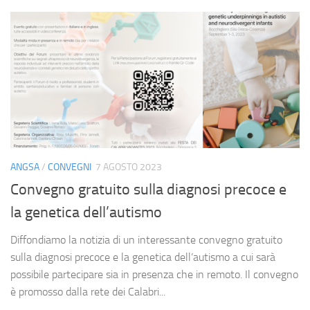
ANGSA
/
CONVEGNI
7 AGOSTO 2023
Convegno gratuito sulla diagnosi precoce e
la genetica dell’autismo
Diffondiamo la notizia di un interessante convegno gratuito
sulla diagnosi precoce e la genetica dell’autismo a cui sarà
possibile partecipare sia in presenza che in remoto. Il convegno
è promosso dalla rete dei Calabri...