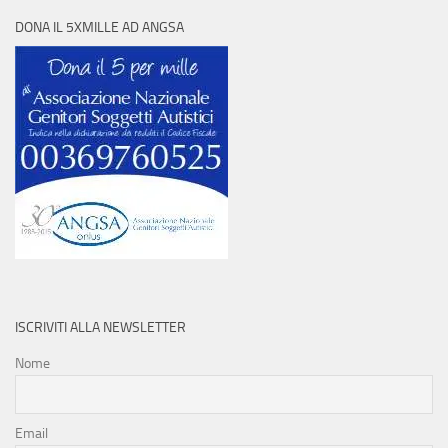
DONA IL 5XMILLE AD ANGSA
ISCRIVITI ALLA NEWSLETTER
Nome
Email