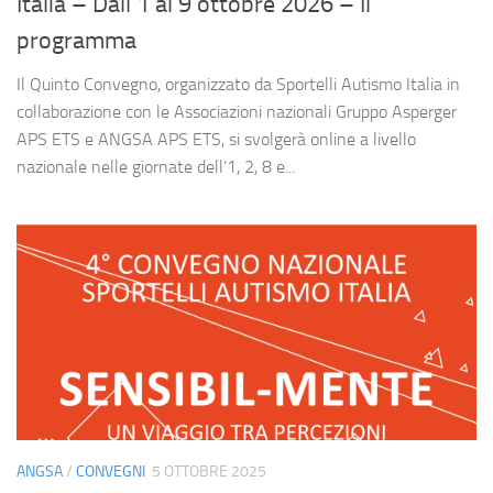
Italia – Dall’1 al 9 ottobre 2026 – Il
programma
Il Quinto Convegno, organizzato da Sportelli Autismo Italia in
collaborazione con le Associazioni nazionali Gruppo Asperger
APS ETS e ANGSA APS ETS, si svolgerà online a livello
nazionale nelle giornate dell’1, 2, 8 e...
ANGSA
/
CONVEGNI
5 OTTOBRE 2025