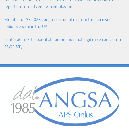
report on neurodiversity in employment
Member of AE 2025 Congress scientific committee receives
national award in the UK
Joint Statement: Council of Europe must not legitimise coercion in
psychiatry