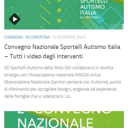
CONVEGNI
/
IN COPERTINA
13 DICEMBRE 2023
Convegno Nazionale Sportelli Autismo Italia
– Tutti i video degli interventi
Gli Sportelli Autismo della Rete SAI collaborano in stretta
sinergia con l’Associazione nazionale ANGSA onlus
(Associazione Nazionale Genitori persone con Autismo), punto
di riferimento per accogliere bisogni, esigenze ed esperienze
delle famiglie che vi aderiscono. La...