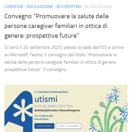
CONVEGNI
/
DIVULGAZIONE
/
IN COPERTINA
18 LUGLIO 2025
Convegno “Promuovere la salute delle
persone caregiver familiari in ottica di
genere: prospettive future”
Si terrà il 24 settembre 2025, presso la sede dell’ISS e online
su Microsoft Teams, il convegno dal titolo “Promuovere la
salute delle persone caregiver familiari in ottica di genere:
prospettive future”. Il convegno...