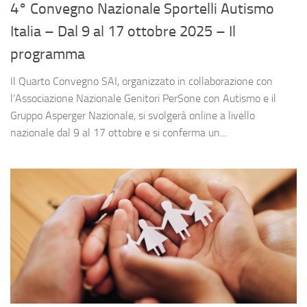
4° Convegno Nazionale Sportelli Autismo
Italia – Dal 9 al 17 ottobre 2025 – Il
programma
Il Quarto Convegno SAI, organizzato in collaborazione con
l’Associazione Nazionale Genitori PerSone con Autismo e il
Gruppo Asperger Nazionale, si svolgerà online a livello
nazionale dal 9 al 17 ottobre e si conferma un...