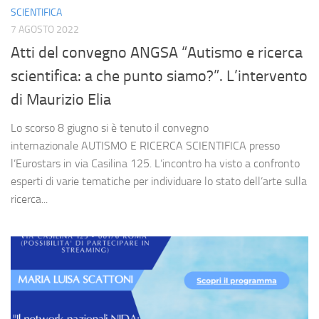
SCIENTIFICA
7 AGOSTO 2022
Atti del convegno ANGSA “Autismo e ricerca
scientifica: a che punto siamo?”. L’intervento
di Maurizio Elia
Lo scorso 8 giugno si è tenuto il convegno
internazionale AUTISMO E RICERCA SCIENTIFICA presso
l’Eurostars in via Casilina 125. L’incontro ha visto a confronto
esperti di varie tematiche per individuare lo stato dell’arte sulla
ricerca...