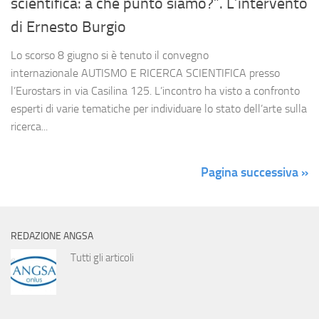
scientifica: a che punto siamo?”. L’intervento
di Ernesto Burgio
Lo scorso 8 giugno si è tenuto il convegno
internazionale AUTISMO E RICERCA SCIENTIFICA presso
l’Eurostars in via Casilina 125. L’incontro ha visto a confronto
esperti di varie tematiche per individuare lo stato dell’arte sulla
ricerca...
Pagina successiva »
REDAZIONE ANGSA
Tutti gli articoli