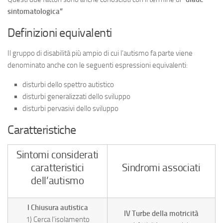
sintomatologica”
Definizioni equivalenti
Il gruppo di disabilità più ampio di cui l’autismo fa parte viene
denominato anche con le seguenti espressioni equivalenti:
disturbi dello spettro autistico
disturbi generalizzati dello sviluppo
disturbi pervasivi dello sviluppo
Caratteristiche
Sintomi considerati
caratteristici
Sindromi associati
dell’autismo
I Chiusura autistica
IV Turbe della motricità
1) Cerca l’isolamento