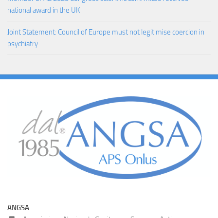
national award in the UK
Joint Statement: Council of Europe must not legitimise coercion in
psychiatry
ANGSA