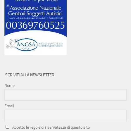
ISCRIVITI ALLA NEWSLETTER
Nome
Email
Accetto le regole di riservatezza di questo sito