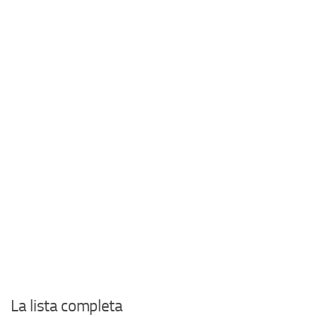
La lista completa