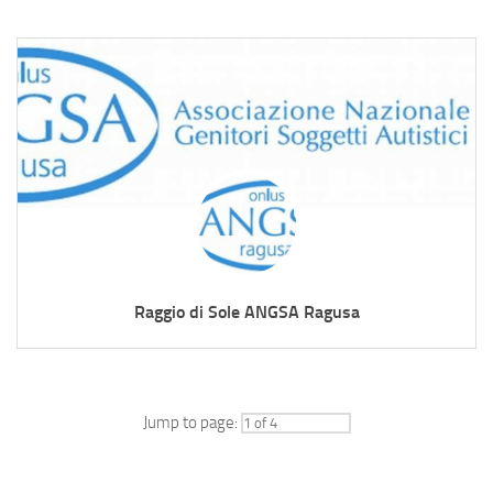
Raggio di Sole ANGSA Ragusa
Jump to page: