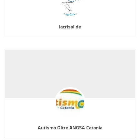
lacrisalide
Autismo Oltre ANGSA Catania