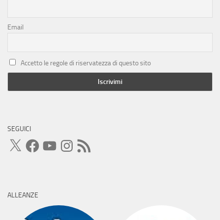
Email
Accetto le regole di riservatezza di questo sito
SEGUICI
X
Facebook
YouTube
Instagram
Feed
RSS
ALLEANZE