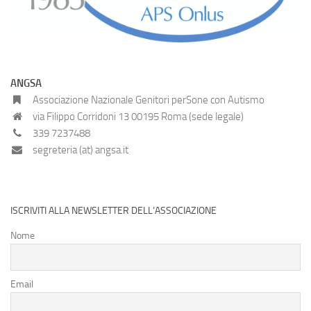
ANGSA
Associazione Nazionale Genitori perSone con Autismo
via Filippo Corridoni 13 00195 Roma (sede legale)
339 7237488
segreteria (at) angsa.it
ISCRIVITI ALLA NEWSLETTER DELL’ASSOCIAZIONE
Nome
Email