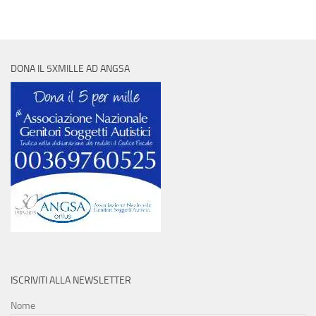
DONA IL 5XMILLE AD ANGSA
ISCRIVITI ALLA NEWSLETTER
Nome