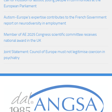
European Parliament
Autism-Europe’s expertise contributes to the French Government
report on neurodiversity in employment
Member of AE 2025 Congress scientific committee receives
national award in the UK
Joint Statement: Council of Europe must not legitimise coercion in
psychiatry