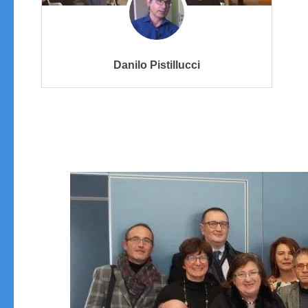
Danilo Pistillucci