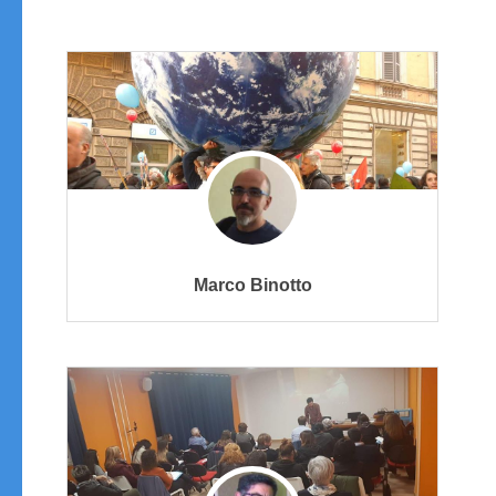
Marco Binotto