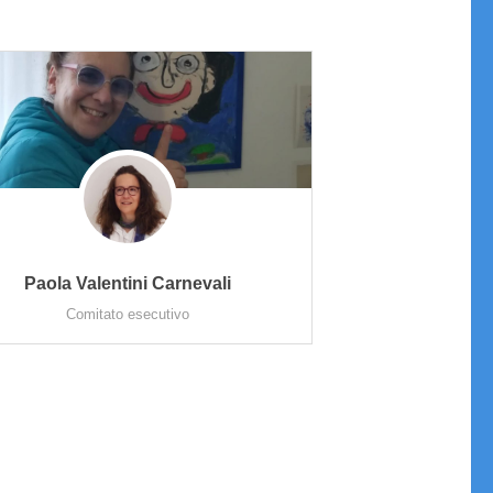
Paola Valentini Carnevali
Comitato esecutivo