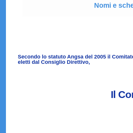
Nomi e sche
Secondo lo statuto Angsa del 2005 il Comita
eletti dal Consiglio Direttivo,
Il C