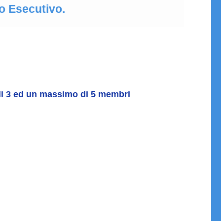
o Esecutivo.
di 3 ed un massimo di 5 membri