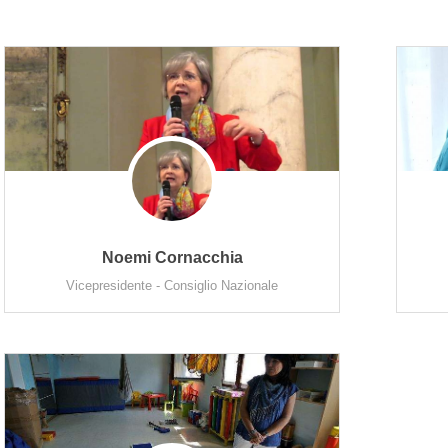
Noemi Cornacchia
Vicepresidente - Consiglio Nazionale