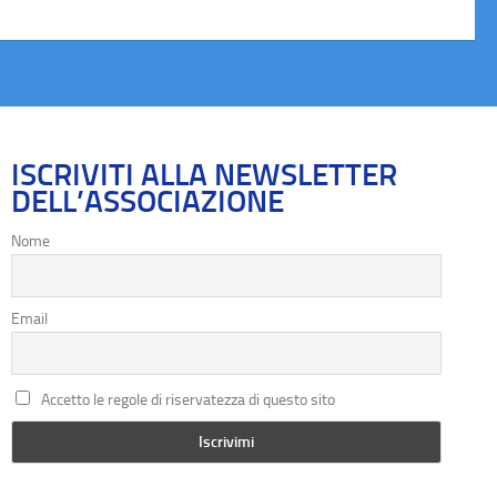
ISCRIVITI ALLA NEWSLETTER
DELL’ASSOCIAZIONE
Nome
Email
Accetto le regole di riservatezza di questo sito