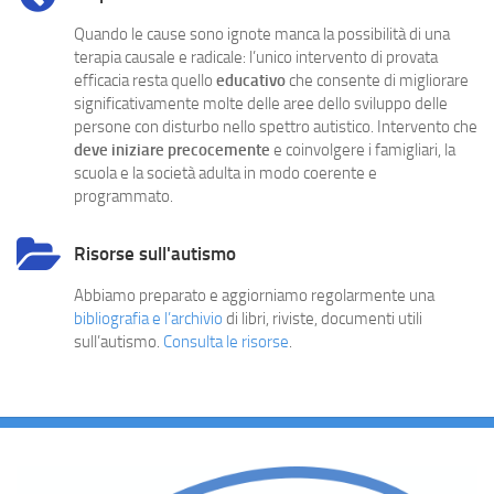
Quando le cause sono ignote manca la possibilità di una
terapia causale e radicale: l’unico intervento di provata
efficacia resta quello
educativo
che consente di migliorare
significativamente molte delle aree dello sviluppo delle
persone con disturbo nello spettro autistico. Intervento che
deve iniziare precocemente
e coinvolgere i famigliari, la
scuola e la società adulta in modo coerente e
programmato.
Risorse sull'autismo
Abbiamo preparato e aggiorniamo regolarmente una
bibliografia e l’archivio
di libri, riviste, documenti utili
sull’autismo.
Consulta le risorse
.