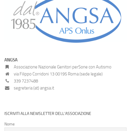
ANGSA
Associazione Nazionale Genitori perSone con Autismo
via Filippo Corridoni 13 00195 Roma (sede legale)
339 7237488
segreteria (at) angsa.it
ISCRIVITI ALLA NEWSLETTER DELL’ASSOCIAZIONE
Nome