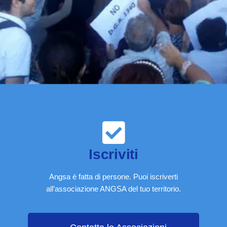
Iscriviti
Angsa è fatta di persone. Puoi iscriverti
all’associazione ANGSA del tuo territorio.