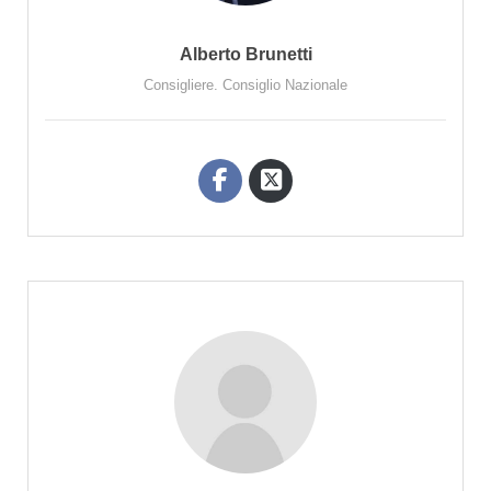
Alberto Brunetti
Consigliere. Consiglio Nazionale