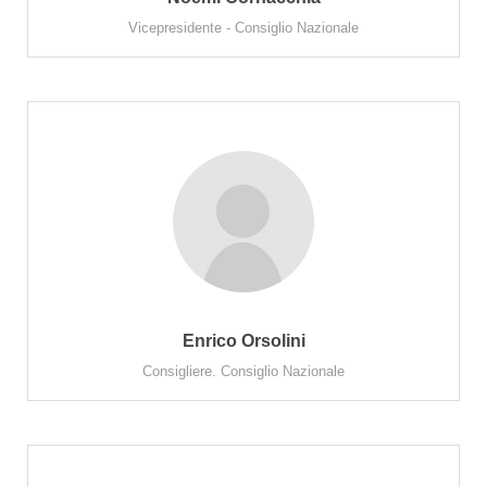
Vicepresidente - Consiglio Nazionale
Enrico Orsolini
Consigliere. Consiglio Nazionale