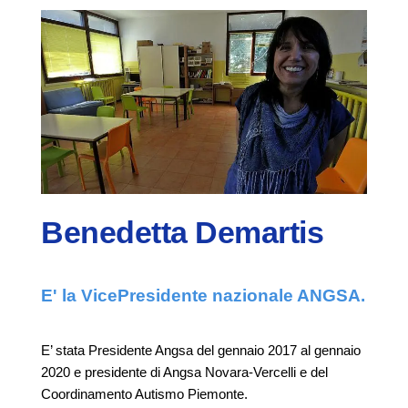
Benedetta Demartis
E' la VicePresidente nazionale ANGSA.
E’ stata Presidente Angsa del gennaio 2017 al gennaio
2020 e presidente di Angsa Novara-Vercelli e del
Coordinamento Autismo Piemonte.