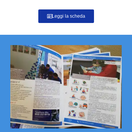
Leggi la scheda