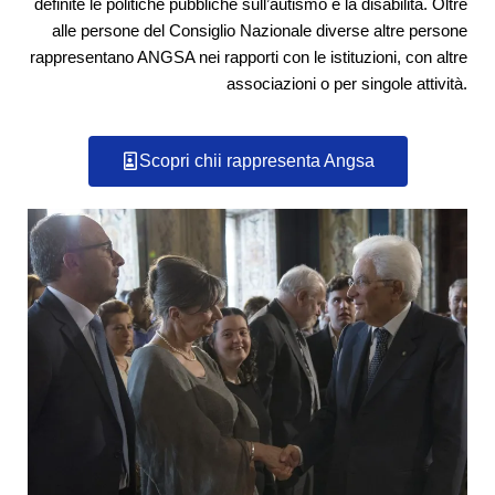
definite le politiche pubbliche sull’autismo e la disabilità. Oltre
alle persone del Consiglio Nazionale diverse altre persone
rappresentano ANGSA nei rapporti con le istituzioni, con altre
associazioni o per singole attività.
Scopri chii rappresenta Angsa