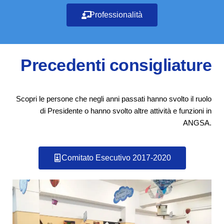
Professionalità
Precedenti consigliature
Scopri le persone che negli anni passati hanno svolto il ruolo
di Presidente o hanno svolto altre attività e funzioni in
ANGSA.
Comitato Esecutivo 2017-2020