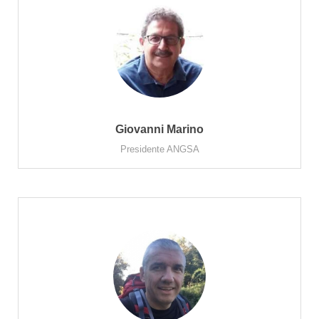
Giovanni Marino
Presidente ANGSA