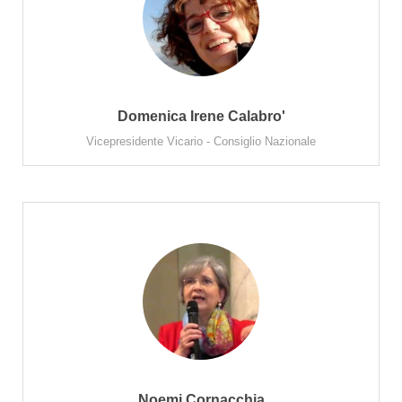
Domenica Irene Calabro'
Vicepresidente Vicario - Consiglio Nazionale
Noemi Cornacchia