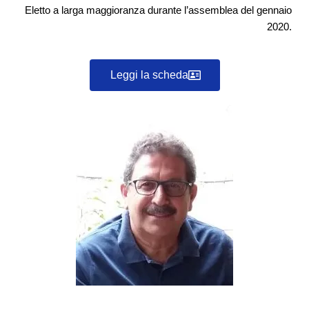
Eletto a larga maggioranza durante l’assemblea del gennaio
2020.
Leggi la scheda