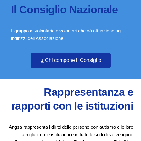
Il Consiglio Nazionale
Il gruppo di volontarie e volontari che dà attuazione agli
indirizzi dell’Associazione.
Chi compone il Consiglio
Rappresentanza e
rapporti con le istituzioni
Angsa rappresenta i diritti delle persone con autismo e le loro
famiglie con le istituzioni e in tutte le sedi dove vengono