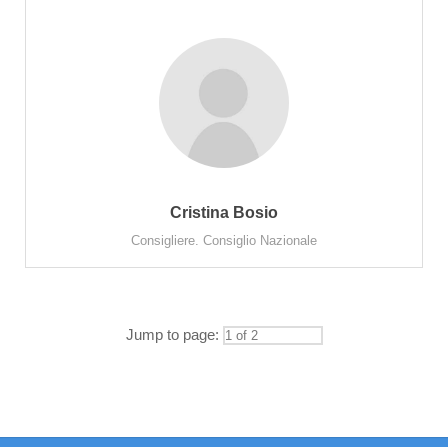
Cristina Bosio
Consigliere. Consiglio Nazionale
Jump to page: