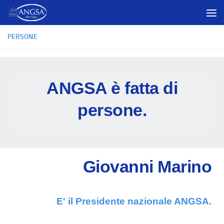
Salta al contenuto
PERSONE
ANGSA è fatta di
persone.​
Giovanni Marino
E' il Presidente nazionale ANGSA.