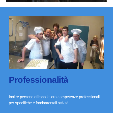
Professionalità
Inoltre persone offrono le loro competenze professionali
per specifiche e fondamentali attività.