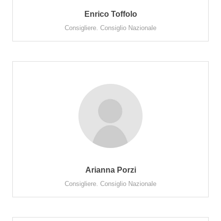
Enrico Toffolo
Consigliere. Consiglio Nazionale
Arianna Porzi
Consigliere. Consiglio Nazionale