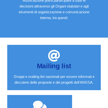
Associazione potrà partecipare a tutte le
decisioni attraverso gli Organi statutari e agli
strumenti di organizzazione e comunicazione
interna, tra questi:
Mailing list
Gruppi e mailing list nazionali per essere informati e
discutere delle proposte e dei progetti dell'ANGSA.