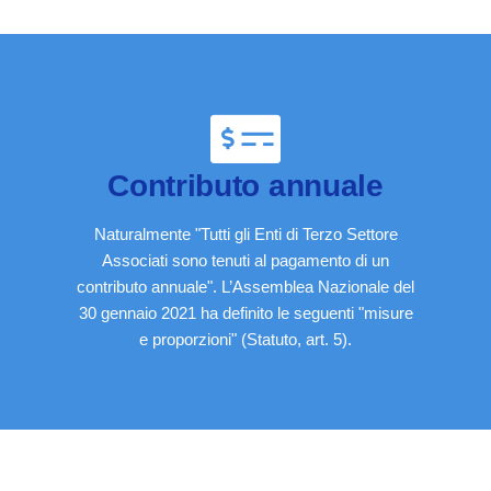
Contributo annuale
Naturalmente "Tutti gli Enti di Terzo Settore
Associati sono tenuti al pagamento di un
contributo annuale". L’Assemblea Nazionale del
30 gennaio 2021 ha definito le seguenti "misure
e proporzioni" (Statuto, art. 5).