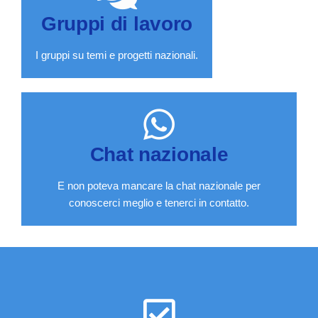
Gruppi di lavoro
I gruppi su temi e progetti nazionali.
Chat nazionale
E non poteva mancare la chat nazionale per
conoscerci meglio e tenerci in contatto.