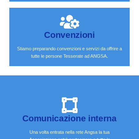
Convenzioni
Stiamo preparando convenzioni e servizi da offrire a
tutte le persone Tesserate ad ANGSA.
Comunicazione interna
Una volta entrata nella rete Angsa la tua