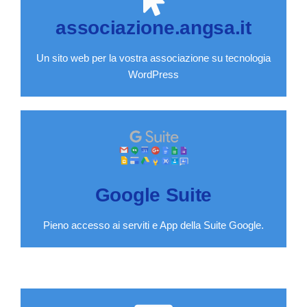
associazione.angsa.it
Un sito web per la vostra associazione su tecnologia
WordPress
Google Suite
Pieno accesso ai serviti e App della Suite Google.