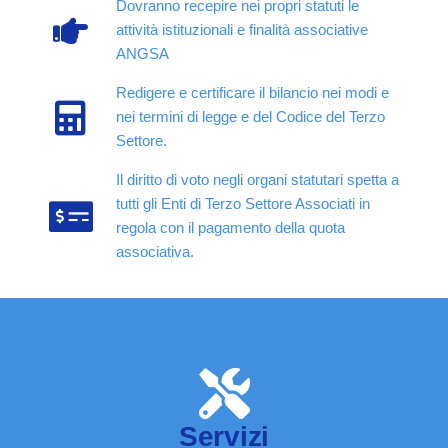
Dovranno recepire nei propri statuti le
attività istituzionali e finalità associative
ANGSA
Redigere e certificare il bilancio nei modi e
nei termini di legge e del Codice del Terzo
Settore.
Il diritto di voto negli organi statutari spetta a
tutti gli Enti di Terzo Settore Associati in
regola con il pagamento della quota
associativa.
Servizi