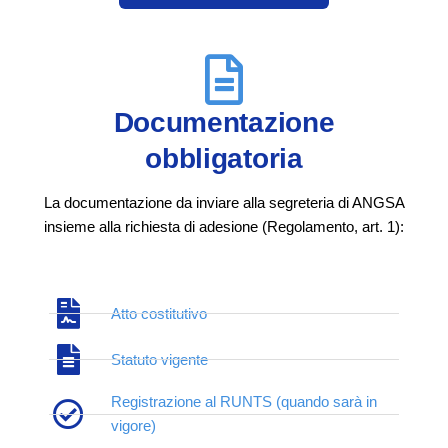
Documentazione
obbligatoria
La documentazione da inviare alla segreteria di ANGSA
insieme alla richiesta di adesione (Regolamento, art. 1):
Atto costitutivo
Statuto vigente
Registrazione al RUNTS (quando sarà in
vigore)