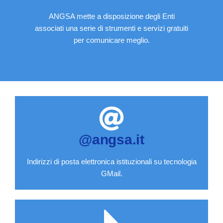
ANGSA mette a disposizione degli Enti
associati una serie di strumenti e servizi gratuiti
per comunicare meglio.
@angsa.it
Indirizzi di posta elettronica istituzionali su tecnologia
GMail.