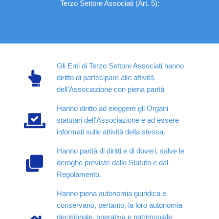
Terzo Settore Associati (Art. 5):
Gli Enti di Terzo Settore Associati hanno
diritto di partecipare alle attività
dell’Associazione con piena parità
Hanno diritto ad eleggere gli Organi
statutari dell’Associazione e ad essere
informati sulle attività della stessa.
Hanno parità di diritti e di doveri, salve le
deroghe previste dallo Statuto e dal
Regolamento.
Hanno piena autonomia giuridica e
conservano, pertanto, la loro autonomia
decisionale, operativa e patrimoniale