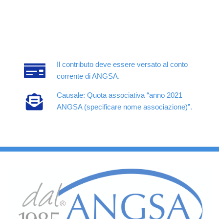
Il contributo deve essere versato al conto
corrente di ANGSA.
Causale: Quota associativa “anno 2021
ANGSA (specificare nome associazione)”.