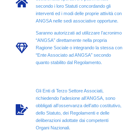
secondo i loro Statuti concordando gli
interventi ed i modi delle proprie attività con
ANGSA nelle sedi associative opportune.
Saranno autorizzati ad utilizzare l’acronimo
“ANGSA” direttamente nella propria
Ragione Sociale o integrando la stessa con
“Ente Associato ad ANGSA” secondo
quanto stabilito dal Regolamento.
Gli Enti di Terzo Settore Associati,
richiedendo l’adesione all’ANGSA, sono
obbligati all’osservanza dell’atto costitutivo,
dello Statuto, dei Regolamenti e delle
deliberazioni adottate dai competenti
Organi Nazionali.