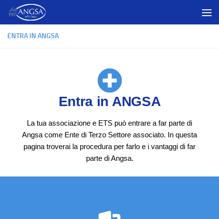
Salta al contenuto
ENTRA IN ANGSA
Entra in ANGSA
La tua associazione e ETS può entrare a far parte di
Angsa come Ente di Terzo Settore associato. In questa
pagina troverai la procedura per farlo e i vantaggi di far
parte di Angsa.