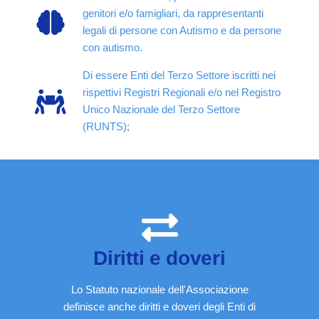
genitori e/o famigliari, da rappresentanti
legali di persone con Autismo e da persone
con autismo.
Di essere Enti del Terzo Settore iscritti nei
rispettivi Registri Regionali e/o nel Registro
Unico Nazionale del Terzo Settore
(RUNTS);
Diritti e doveri
Lo Statuto nazionale dell'Associazione
definisce anche diritti e doveri degli Enti di