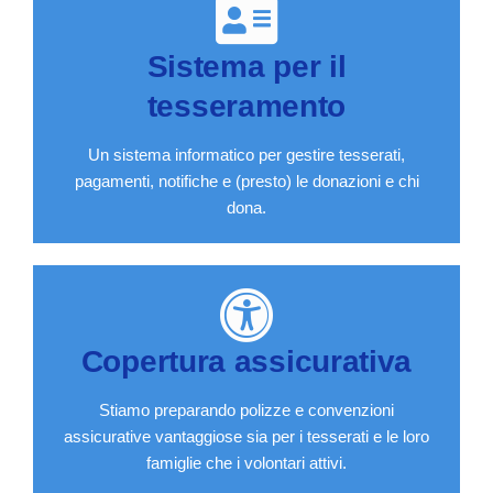
Sistema per il
tesseramento
Un sistema informatico per gestire tesserati,
pagamenti, notifiche e (presto) le donazioni e chi
dona.
Copertura assicurativa
Stiamo preparando polizze e convenzioni
assicurative vantaggiose sia per i tesserati e le loro
famiglie che i volontari attivi.