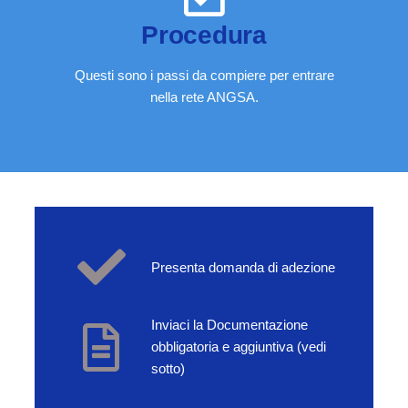
Procedura
Questi sono i passi da compiere per entrare
nella rete ANGSA.
Presenta domanda di adezione
Inviaci la Documentazione
obbligatoria e aggiuntiva (vedi
sotto)