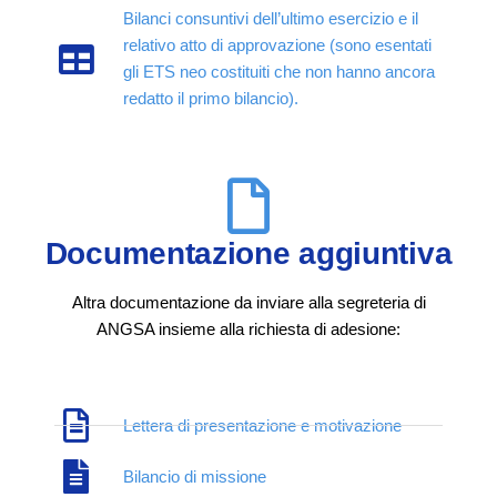
Bilanci consuntivi dell’ultimo esercizio e il
relativo atto di approvazione (sono esentati
gli ETS neo costituiti che non hanno ancora
redatto il primo bilancio).
Documentazione aggiuntiva
Altra documentazione da inviare alla segreteria di
ANGSA insieme alla richiesta di adesione:
Lettera di presentazione e motivazione
Bilancio di missione