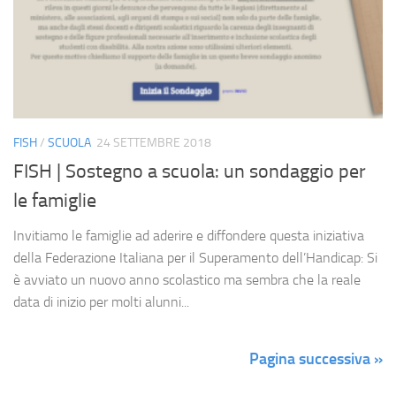
FISH
/
SCUOLA
24 SETTEMBRE 2018
FISH | Sostegno a scuola: un sondaggio per
le famiglie
Invitiamo le famiglie ad aderire e diffondere questa iniziativa
della Federazione Italiana per il Superamento dell’Handicap: Si
è avviato un nuovo anno scolastico ma sembra che la reale
data di inizio per molti alunni...
Pagina successiva »