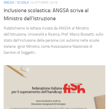
ANGSA
/
SCUOLA
10 OTTOBRE 2018
Inclusione scolastica: ANGSA scrive al
Ministro dell’Istruzione
Pubblichiamo la lettera inviata da ANGSA al Ministro
dell’Istruzione, Università e Ricerca, Prof. Marco Bussetti, sullo
stato dell’inclusione delle persone con autismo nelle scuole
italiane: ignor Ministro, come Associazione Nazionale di
Genitori di Soggetti...