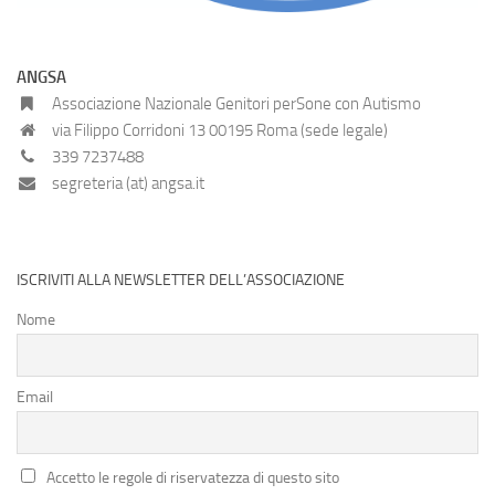
ANGSA
Associazione Nazionale Genitori perSone con Autismo
via Filippo Corridoni 13 00195 Roma (sede legale)
339 7237488
segreteria (at) angsa.it
ISCRIVITI ALLA NEWSLETTER DELL’ASSOCIAZIONE
Nome
Email
Accetto le regole di riservatezza di questo sito