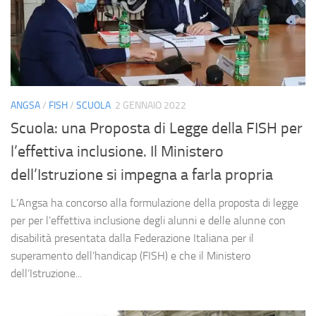
ANGSA
/
FISH
/
SCUOLA
2 GENNAIO 2022
Scuola: una Proposta di Legge della FISH per
l’effettiva inclusione. Il Ministero
dell’Istruzione si impegna a farla propria
L’Angsa ha concorso alla formulazione della proposta di legge
per per l’effettiva inclusione degli alunni e delle alunne con
disabilità presentata dalla Federazione Italiana per il
superamento dell’handicap (FISH) e che il Ministero
dell’Istruzione...