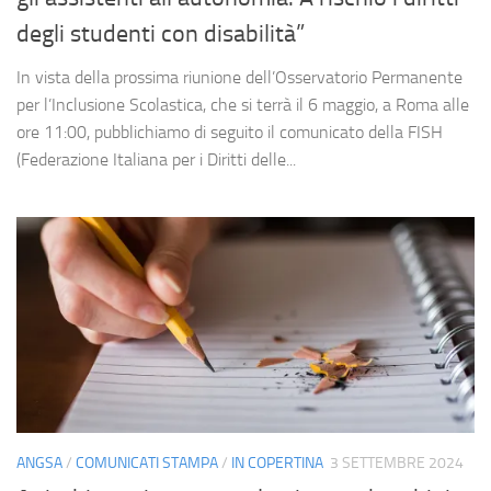
degli studenti con disabilità”
In vista della prossima riunione dell’Osservatorio Permanente
per l’Inclusione Scolastica, che si terrà il 6 maggio, a Roma alle
ore 11:00, pubblichiamo di seguito il comunicato della FISH
(Federazione Italiana per i Diritti delle...
ANGSA
/
COMUNICATI STAMPA
/
IN COPERTINA
3 SETTEMBRE 2024