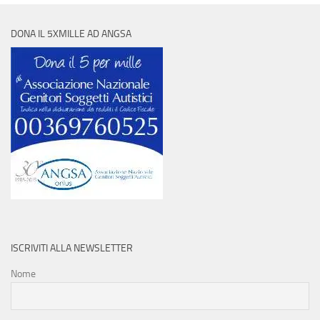
DONA IL 5XMILLE AD ANGSA
ISCRIVITI ALLA NEWSLETTER
Nome