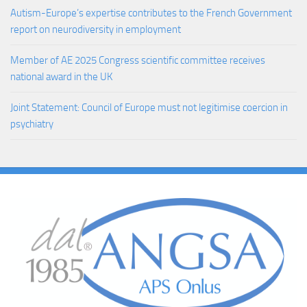
Autism-Europe’s expertise contributes to the French Government
report on neurodiversity in employment
Member of AE 2025 Congress scientific committee receives
national award in the UK
Joint Statement: Council of Europe must not legitimise coercion in
psychiatry