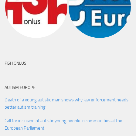
FISH ONLUS
AUTISM EUROPE
Death of a young autistic man shows why law enforcement needs
better autism training
Call for inclusion of autistic young people in communities at the
European Parliament