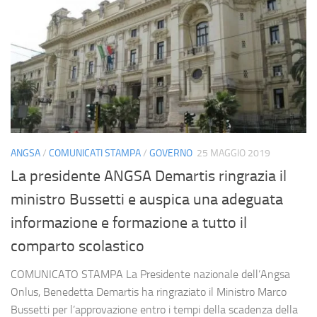
ANGSA
/
COMUNICATI STAMPA
/
GOVERNO
25 MAGGIO 2019
La presidente ANGSA Demartis ringrazia il
ministro Bussetti e auspica una adeguata
informazione e formazione a tutto il
comparto scolastico
COMUNICATO STAMPA La Presidente nazionale dell’Angsa
Onlus, Benedetta Demartis ha ringraziato il Ministro Marco
Bussetti per l’approvazione entro i tempi della scadenza della