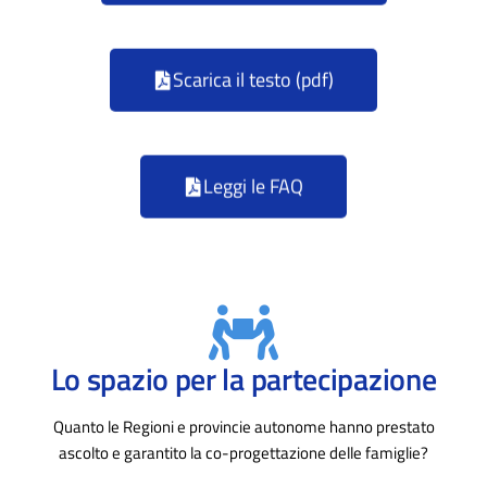
Scarica il testo (pdf)
Leggi le FAQ
Lo spazio per la partecipazione
Quanto le Regioni e provincie autonome hanno prestato
ascolto e garantito la co-progettazione delle famiglie?