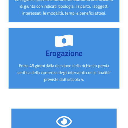
di giunta con indicati: tipologia, il riparto, i soggetti
interessati, le modalità, tempi e benefici attesi.
Erogazione
Entro 45 giorni dalla ricezione della richiesta previa
verifica della coerenza degli interventi con le finalità'
previste dall'articolo 4.