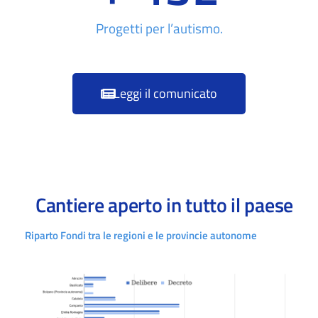
Progetti per l’autismo.
Leggi il comunicato
Cantiere aperto in tutto il paese
Riparto Fondi tra le regioni e le provincie autonome​