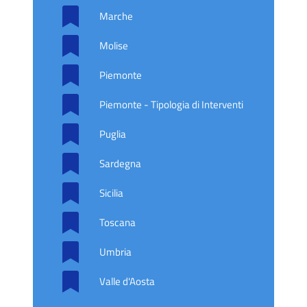
Marche
Molise
Piemonte
Piemonte - Tipologia di Interventi
Puglia
Sardegna
Sicilia
Toscana
Umbria
Valle d'Aosta