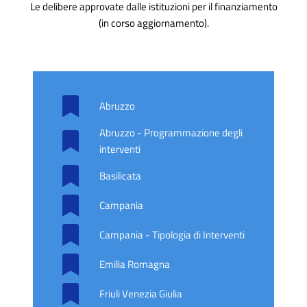
Le delibere approvate dalle istituzioni per il finanziamento
(in corso aggiornamento).
Abruzzo
Abruzzo - Programmazione degli
interventi
Basilicata
Campania
Campania - Tipologia di Interventi
Emilia Romagna
Friuli Venezia Giulia