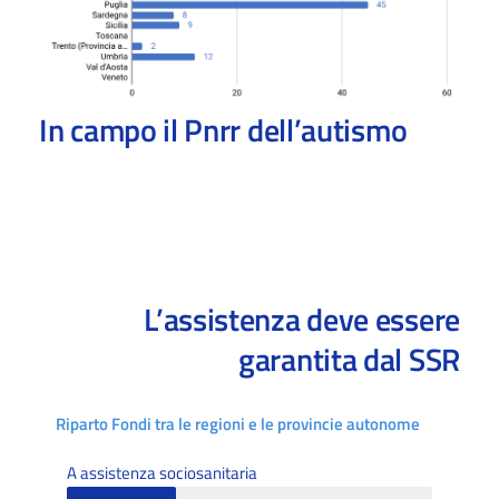
In campo il Pnrr dell’autismo
L’assistenza deve essere
garantita dal SSR
Riparto Fondi tra le regioni e le provincie autonome
A assistenza sociosanitaria