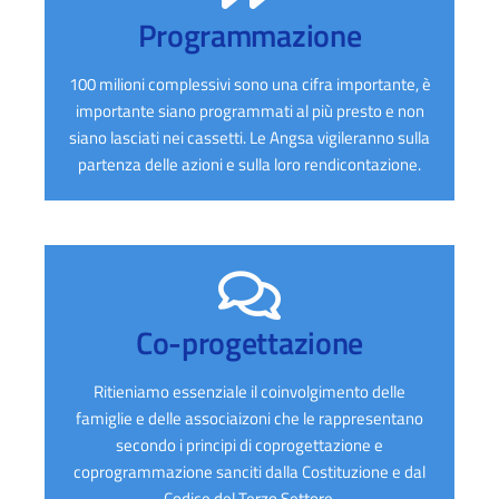
Programmazione
100 milioni complessivi sono una cifra importante, è
importante siano programmati al più presto e non
siano lasciati nei cassetti. Le Angsa vigileranno sulla
partenza delle azioni e sulla loro rendicontazione.
Co-progettazione
Ritieniamo essenziale il coinvolgimento delle
famiglie e delle associaizoni che le rappresentano
secondo i principi di coprogettazione e
coprogrammazione sanciti dalla Costituzione e dal
Codice del Terzo Settore.