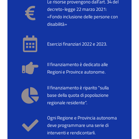
Le risorse provengono dall’art. 34 del
decreto-legge 22 marzo 2021:
«Fondo inclusione delle persone con
disabilità»
Esercizi finanziari 2022 e 2023.
Il finanziamento è dedicato alle
Regioni e Province autonome.
Il finanziamento è riparito "sulla
base della quota di popolazione
regionale residente".
Ogni Regione e Provincia autonoma
deve programmare una serie di
interventi e rendicontarli.