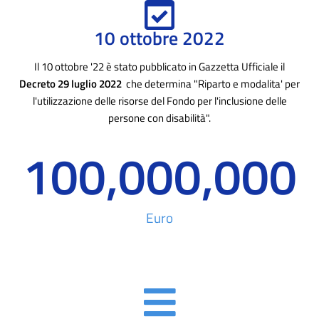
10 ottobre 2022
Il 10 ottobre '22 è stato pubblicato in Gazzetta Ufficiale il
Decreto 29 luglio 2022
che determina "Riparto e modalita' per
l'utilizzazione delle risorse del Fondo per l'inclusione delle
persone con disabilità".
100,000,000
Euro