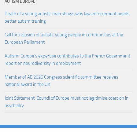
AUTISM EUROPE
Death of a young autistic man shows why law enforcement needs
better autism training
Call for inclusion of autistic young people in communities at the
European Parliament
Autism-Europe’s expertise contributes to the French Government
report on neurodiversity in employment
Member of AE 2025 Congress scientific committee receives
national award in the UK
Joint Statement: Council of Europe must not legitimise coercion in
psychiatry