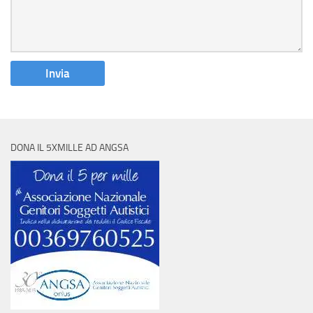
DONA IL 5XMILLE AD ANGSA