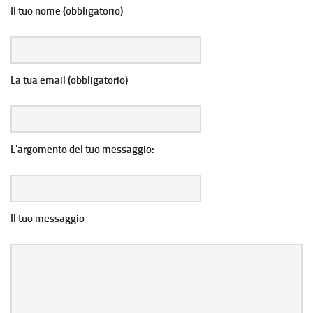
Il tuo nome (obbligatorio)
La tua email (obbligatorio)
L'argomento del tuo messaggio:
Il tuo messaggio