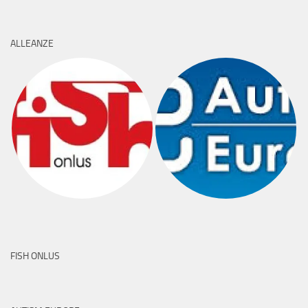
ALLEANZE
FISH ONLUS