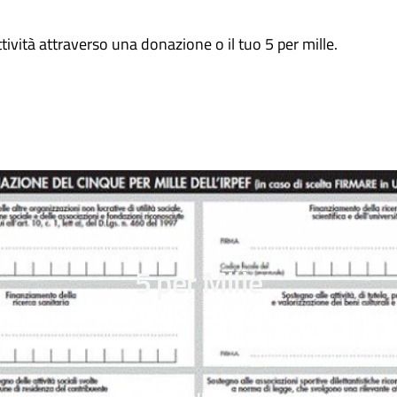
vità attraverso una donazione o il tuo 5 per mille.
5 per Mille