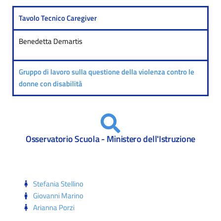
Tavolo Tecnico Caregiver
Benedetta Demartis
Gruppo di lavoro sulla questione della violenza contro le
donne con disabilità
Osservatorio Scuola - Ministero dell'Istruzione
Stefania Stellino
Giovanni Marino
Arianna Porzi