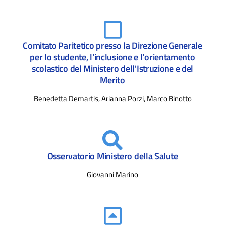
Comitato Paritetico presso la Direzione Generale
per lo studente, l'inclusione e l'orientamento
scolastico del Ministero dell'Istruzione e del
Merito
Benedetta Demartis, Arianna Porzi, Marco Binotto
Osservatorio Ministero della Salute
Giovanni Marino