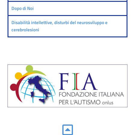
Dopo di Noi
Disabilità intellettive, disturbi del neurosviluppo e
cerebrolesioni