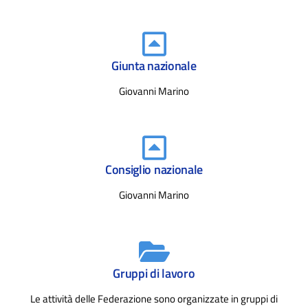
Giunta nazionale
Giovanni Marino
Consiglio nazionale
Giovanni Marino
Gruppi di lavoro
Le attività delle Federazione sono organizzate in gruppi di