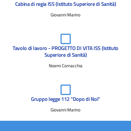
Cabina di regia ISS (Istituto Superiore di Sanità)
Giovanni Marino
Tavolo di lavoro - PROGETTO DI VITA ISS (Istituto
Superiore di Sanità)
Noemi Cornacchia
Gruppo legge 112 "Dopo di Noi"
Giovanni Marino