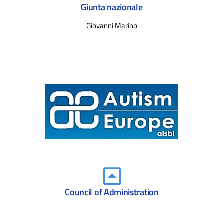
Giunta nazionale
Giovanni Marino
Council of Administration