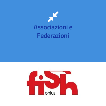
Associazioni e
Federazioni