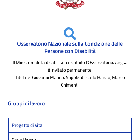
Osservatorio Nazionale sulla Condizione delle
Persone con Disabilità
Il Ministero della disabilità ha istituito l'Osservatorio. Angsa
è invitato permanente.
Titolare: Giovanni Marino. Supplenti: Carlo Hanau, Marco
Chimenti.
Gruppi di lavoro
Progetto di vita
Carlo Hanau