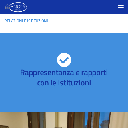
Salta al contenuto
RELAZIONI E ISTITUZIONI
Rappresentanza e rapporti
con le istituzioni