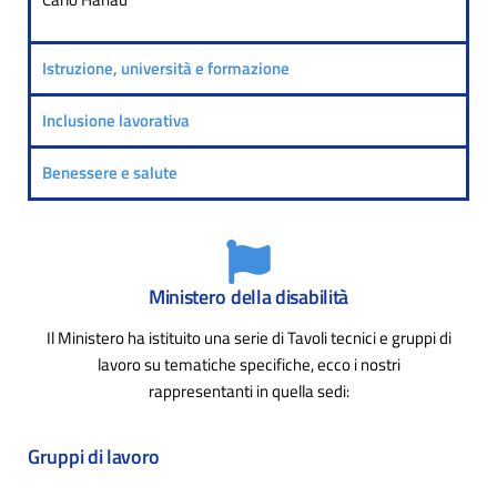
Istruzione, università e formazione
Inclusione lavorativa
Benessere e salute
Ministero della disabilità
Il Ministero ha istituito una serie di Tavoli tecnici e gruppi di
lavoro su tematiche specifiche, ecco i nostri
rappresentanti in quella sedi:
Gruppi di lavoro