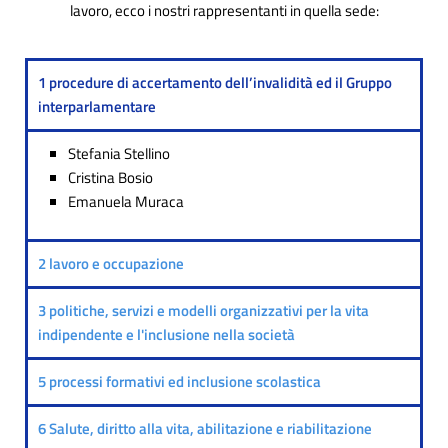
lavoro, ecco i nostri rappresentanti in quella sede:
1 procedure di accertamento dell’invalidità ed il Gruppo
interparlamentare
Stefania Stellino
Cristina Bosio
Emanuela Muraca
2 lavoro e occupazione
3 politiche, servizi e modelli organizzativi per la vita
indipendente e l'inclusione nella società
5 processi formativi ed inclusione scolastica
6 Salute, diritto alla vita, abilitazione e riabilitazione