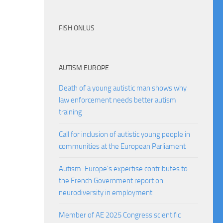
FISH ONLUS
AUTISM EUROPE
Death of a young autistic man shows why
law enforcement needs better autism
training
Call for inclusion of autistic young people in
communities at the European Parliament
Autism-Europe’s expertise contributes to
the French Government report on
neurodiversity in employment
Member of AE 2025 Congress scientific