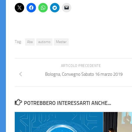
Tag:
Aba
autismo
Master
ARTICOLO PRECEDENTE
Bologna, Convegno Sabato 16 marzo 2019
POTREBBERO INTERESSARTI ANCHE...