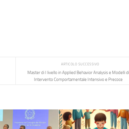
ARTICOLO SUCCESSIVO
Master di I livello in Applied Behavior Analysis e Modelli d
Intervento Comportamentale Intensivo e Precoce