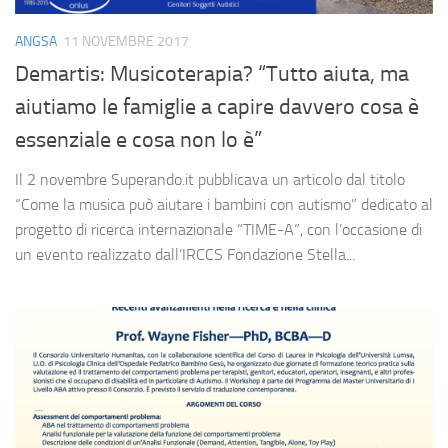
ANGSA
11 NOVEMBRE 2017
Demartis: Musicoterapia? “Tutto aiuta, ma
aiutiamo le famiglie a capire davvero cosa è
essenziale e cosa non lo è”
Il 2 novembre Superando.it pubblicava un articolo dal titolo
“Come la musica può aiutare i bambini con autismo” dedicato al
progetto di ricerca internazionale “TIME-A“, con l’occasione di
un evento realizzato dall’IRCCS Fondazione Stella...