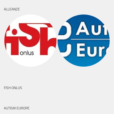
ALLEANZE
FISH ONLUS
AUTISM EUROPE