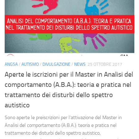
ANGSA
/
AUTISMO
/
DIVULGAZIONE
/
NEWS
25 OTTOBRE 2017
Aperte le iscrizioni per il Master in Analisi del
comportamento (A.B.A.): teoria e pratica nel
trattamento dei disturbi dello spettro
autistico
Sono aperte le preiscrizioni per l’attivazione del Master in
Analisi del comportamento (A.B.A.): teoria e pratica nel
trattamento dei disturbi dello spettro autistico,