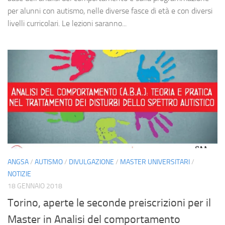
per alunni con autismo, nelle diverse fasce di età e con diversi
livelli curricolari. Le lezioni saranno...
ANGSA
/
AUTISMO
/
DIVULGAZIONE
/
MASTER UNIVERSITARI
/
NOTIZIE
18 GENNAIO 2018
Torino, aperte le seconde preiscrizioni per il
Master in Analisi del comportamento