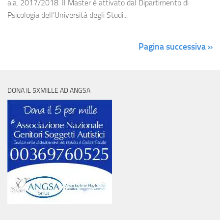
a.a. 2017/2018. Il Master è attivato dal Dipartimento di
Psicologia dell’Università degli Studi...
Pagina successiva »
DONA IL 5XMILLE AD ANGSA