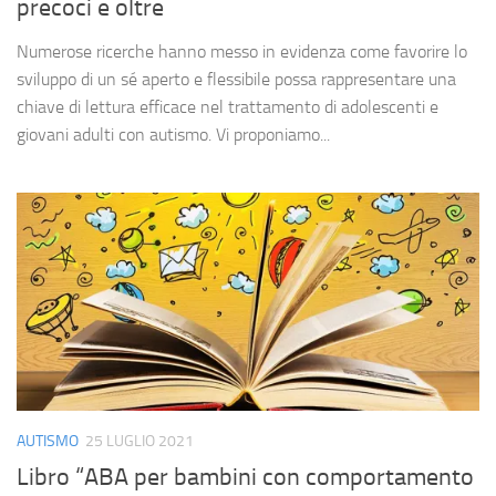
precoci e oltre
Numerose ricerche hanno messo in evidenza come favorire lo
sviluppo di un sé aperto e flessibile possa rappresentare una
chiave di lettura efficace nel trattamento di adolescenti e
giovani adulti con autismo. Vi proponiamo...
AUTISMO
25 LUGLIO 2021
Libro “ABA per bambini con comportamento