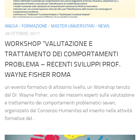
ANGSA
/
FORMAZIONE
/
MASTER UNIVERSITARI
/
NEWS
28 OTTOBRE 2017
WORKSHOP “VALUTAZIONE E
TRATTAMENTO DEI COMPORTAMENTI
PROBLEMA – RECENTI SVILUPPI PROF.
WAYNE FISHER ROMA
un evento formativo di altissimo livello, un Workshop tenuto
dal Dr. Wayne Fisher, uno dei massimi esperti sulla valutazione
e trattamento dei comportamenti problematici severi,
organizzato dal Consorzio Humanitas ed inserito nelle attività
formative del...