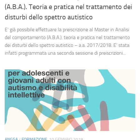
(A.B.A.). Teoria e pratica nel trattamento dei
disturbi dello spettro autistico
E’ già possibile effettuare la preiscrizione al Master in Analisi
del comportamento (A.B.A.). teoria e pratica nel trattamento
dei disturbi dello spettro autistico – a.a. 2017/2018. E’ stata
infatti programmata una seconda sessione di preiscrizioni...
ANGSA
/
FORMAZIONE
10 GENNAIO 2018