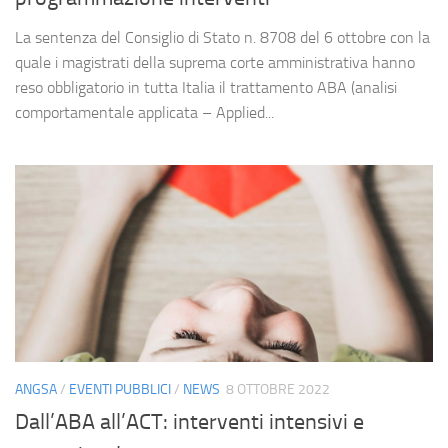
La sentenza del Consiglio di Stato n. 8708 del 6 ottobre con la
quale i magistrati della suprema corte amministrativa hanno
reso obbligatorio in tutta Italia il trattamento ABA (analisi
comportamentale applicata – Applied...
ANGSA
/
EVENTI PUBBLICI
/
NEWS
8 OTTOBRE 2022
Dall’ABA all’ACT: interventi intensivi e