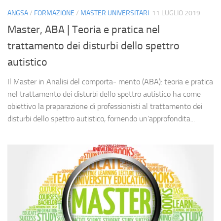
ANGSA
/
FORMAZIONE
/
MASTER UNIVERSITARI
11 LUGLIO 2019
Master, ABA | Teoria e pratica nel
trattamento dei disturbi dello spettro
autistico
Il Master in Analisi del comporta- mento (ABA): teoria e pratica
nel trattamento dei disturbi dello spettro autistico ha come
obiettivo la preparazione di professionisti al trattamento dei
disturbi dello spettro autistico, fornendo un’approfondita...