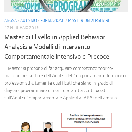
ANGSA
/
AUTISMO
/
FORMAZIONE
/
MASTER UNIVERSITARI
17 FEBBRAIO 2019
Master di I livello in Applied Behavior
Analysis e Modelli di Intervento
Comportamentale Intensivo e Precoce
Il Master si propone di far acquisire competenze teorico-
pratiche nel settore dell’Analisi del Comportamento formando
professionisti altamente qualificati che siano in grado di
dirigere, programmare e monitorare interventi basati
sull’Analisi Comportamentale Applicata (ABA) nell’ambito...