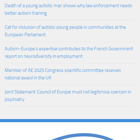
Death of a young autistic man shows why law enforcement needs
better autism training
Call for inclusion of autistic young people in communities at the
European Parliament
Autism-Europe’s expertise contributes to the French Government
report on neurodiversity in employment
Member of AE 2025 Congress scientific committee receives
national award in the UK
Joint Statement: Council of Europe must not legitimise coercion in
psychiatry