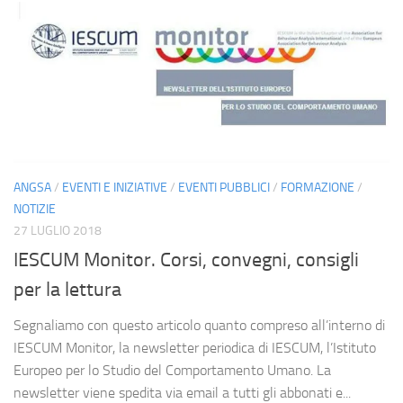
ANGSA
/
EVENTI E INIZIATIVE
/
EVENTI PUBBLICI
/
FORMAZIONE
/
NOTIZIE
27 LUGLIO 2018
IESCUM Monitor. Corsi, convegni, consigli
per la lettura
Segnaliamo con questo articolo quanto compreso all’interno di
IESCUM Monitor, la newsletter periodica di IESCUM, l’Istituto
Europeo per lo Studio del Comportamento Umano. La
newsletter viene spedita via email a tutti gli abbonati e...