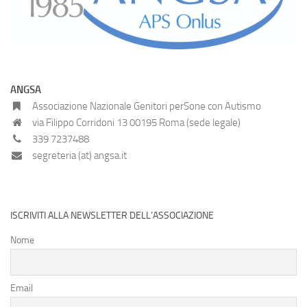
ANGSA
Associazione Nazionale Genitori perSone con Autismo
via Filippo Corridoni 13 00195 Roma (sede legale)
339 7237488
segreteria (at) angsa.it
ISCRIVITI ALLA NEWSLETTER DELL’ASSOCIAZIONE
Nome
Email