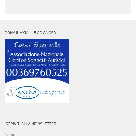
DONA IL 5XMILLE AD ANGSA
ISCRIVITI ALLA NEWSLETTER
Nome