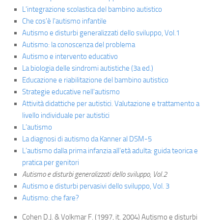
L'integrazione scolastica del bambino autistico
Che cos'è l'autismo infantile
Autismo e disturbi generalizzati dello sviluppo, Vol.1
Autismo: la conoscenza del problema
Autismo e intervento educativo
La biologia delle sindromi autistiche (3a ed.)
Educazione e riabilitazione del bambino autistico
Strategie educative nell'autismo
Attività didattiche per autistici. Valutazione e trattamento a
livello individuale per autistici
L’autismo
La diagnosi di autismo da Kanner al DSM-5
L’autismo dalla prima infanzia all’età adulta: guida teorica e
pratica per genitori
Autismo e disturbi generalizzati dello sviluppo, Vol.2
Autismo e disturbi pervasivi dello sviluppo, Vol. 3
Autismo: che fare?
Cohen D.J. & Volkmar F. (1997, it. 2004)
Autismo e disturbi