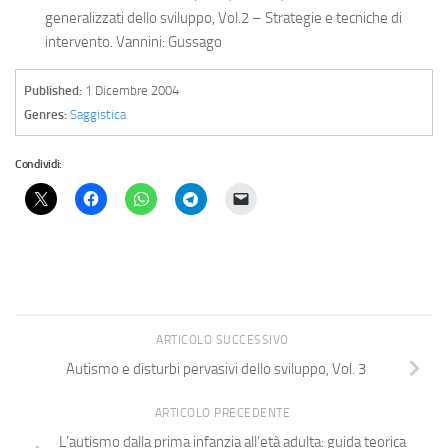
generalizzati dello sviluppo, Vol.2 – Strategie e tecniche di
intervento
. Vannini: Gussago
Published:
1 Dicembre 2004
Genres:
Saggistica
Condividi:
ARTICOLO SUCCESSIVO
Autismo e disturbi pervasivi dello sviluppo, Vol. 3
ARTICOLO PRECEDENTE
L’autismo dalla prima infanzia all’età adulta: guida teorica