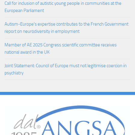
Call for inclusion of autistic young people in communities at the
European Parliament
Autism-Europe’s expertise contributes to the French Government
report on neurodiversity in employment
Member of AE 2025 Congress scientific committee receives
national award in the UK
Joint Statement: Council of Europe must not legitimise coercion in
psychiatry