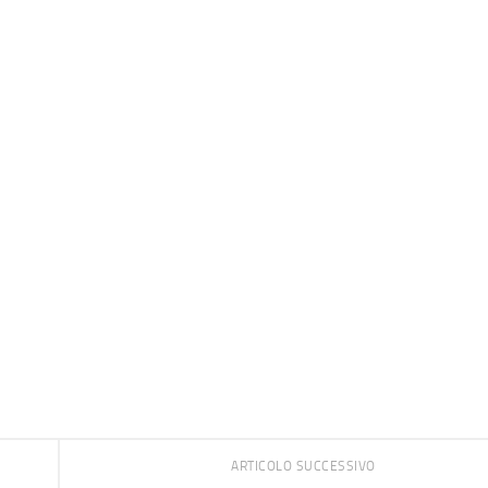
ARTICOLO SUCCESSIVO