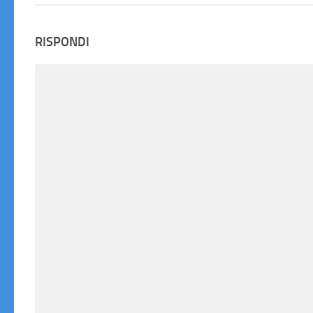
RISPONDI