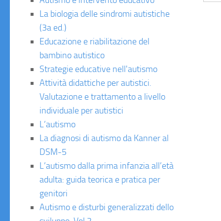
Autismo e intervento educativo
La biologia delle sindromi autistiche
(3a ed.)
Educazione e riabilitazione del
bambino autistico
Strategie educative nell'autismo
Attività didattiche per autistici.
Valutazione e trattamento a livello
individuale per autistici
L’autismo
La diagnosi di autismo da Kanner al
DSM-5
L’autismo dalla prima infanzia all’età
adulta: guida teorica e pratica per
genitori
Autismo e disturbi generalizzati dello