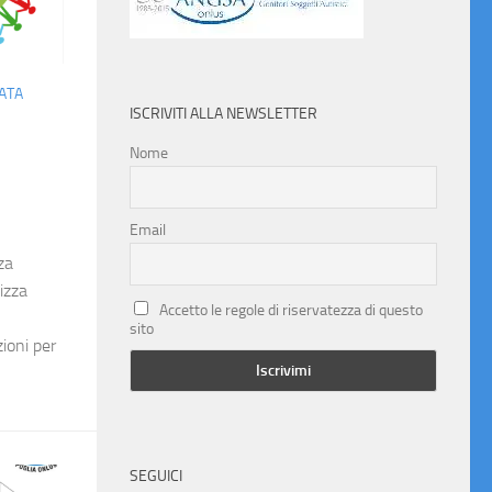
ATA
ISCRIVITI ALLA NEWSLETTER
Nome
Email
za
izza
Accetto le regole di riservatezza di questo
sito
ioni per
SEGUICI