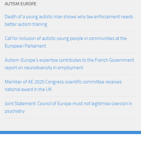
AUTISM EUROPE
Death of a young autistic man shows why law enforcement needs
better autism training
Call for inclusion of autistic young people in communities at the
European Parliament
Autism-Europe’s expertise contributes to the French Government
report on neurodiversity in employment
Member of AE 2025 Congress scientific committee receives
national award in the UK
Joint Statement: Council of Europe must not legitimise coercion in
psychiatry