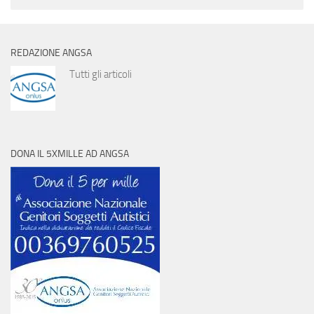
REDAZIONE ANGSA
Tutti gli articoli
DONA IL 5XMILLE AD ANGSA