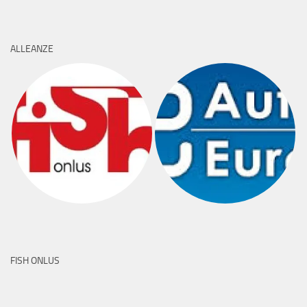
ALLEANZE
FISH ONLUS