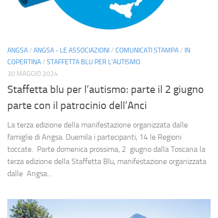
ANGSA
/
ANGSA - LE ASSOCIAZIONI
/
COMUNICATI STAMPA
/
IN
COPERTINA
/
STAFFETTA BLU PER L'AUTISMO
30 MAGGIO 2024
Staffetta blu per l’autismo: parte il 2 giugno
parte con il patrocinio dell’Anci
La terza edizione della manifestazione organizzata dalle
famiglie di Angsa. Duemila i partecipanti, 14 le Regioni
toccate. Parte domenica prossima, 2 giugno dalla Toscana la
terza edizione della Staffetta Blu, manifestazione organizzata
dalle Angsa...