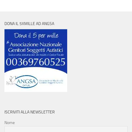
DONA IL 5XMILLE AD ANGSA
ISCRIVITI ALLA NEWSLETTER
Nome