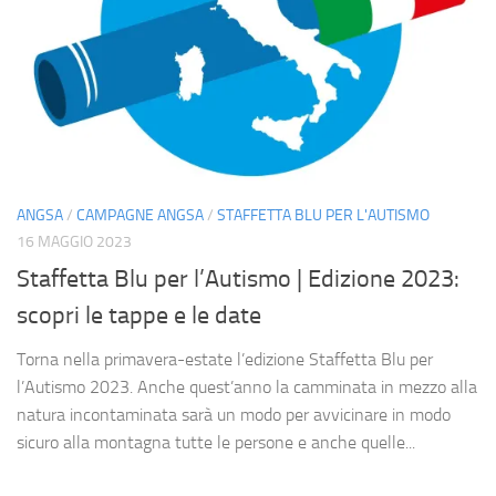
ANGSA
/
CAMPAGNE ANGSA
/
STAFFETTA BLU PER L'AUTISMO
16 MAGGIO 2023
Staffetta Blu per l’Autismo | Edizione 2023:
scopri le tappe e le date
Torna nella primavera-estate l’edizione Staffetta Blu per
l’Autismo 2023. Anche quest’anno la camminata in mezzo alla
natura incontaminata sarà un modo per avvicinare in modo
sicuro alla montagna tutte le persone e anche quelle...