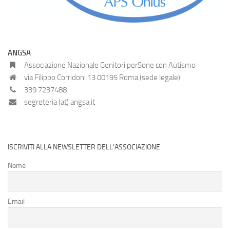
ANGSA
Associazione Nazionale Genitori perSone con Autismo
via Filippo Corridoni 13 00195 Roma (sede legale)
339 7237488
segreteria (at) angsa.it
ISCRIVITI ALLA NEWSLETTER DELL’ASSOCIAZIONE
Nome
Email