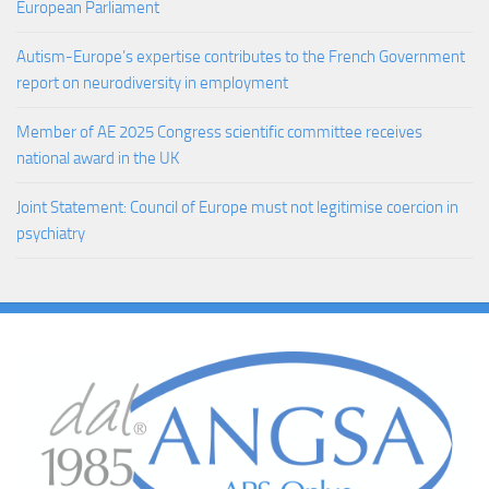
European Parliament
Autism-Europe’s expertise contributes to the French Government
report on neurodiversity in employment
Member of AE 2025 Congress scientific committee receives
national award in the UK
Joint Statement: Council of Europe must not legitimise coercion in
psychiatry