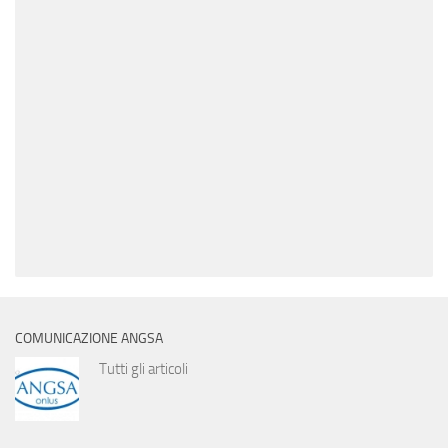
COMUNICAZIONE ANGSA
Tutti gli articoli