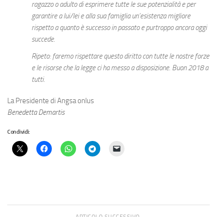
ragazzo o adulto di esprimere tutte le sue potenzialità e per
garantire a lui/lei e alla sua famiglia un’esistenza migliore
rispetto a quanto è successo in passato e purtroppo ancora oggi
succede.
Ripeto: faremo rispettare questo diritto con tutte le nostre forze
e le risorse che la legge ci ha messo a disposizione. Buon 2018 a
tutti.
La Presidente di Angsa onlus
Benedetta Demartis
Condividi:
ARTICOLO SUCCESSIVO