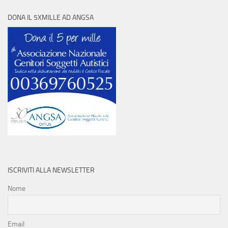
DONA IL 5XMILLE AD ANGSA
ISCRIVITI ALLA NEWSLETTER
Nome
Email