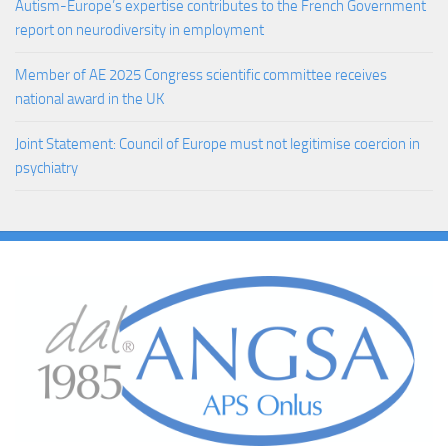
Autism-Europe’s expertise contributes to the French Government
report on neurodiversity in employment
Member of AE 2025 Congress scientific committee receives
national award in the UK
Joint Statement: Council of Europe must not legitimise coercion in
psychiatry