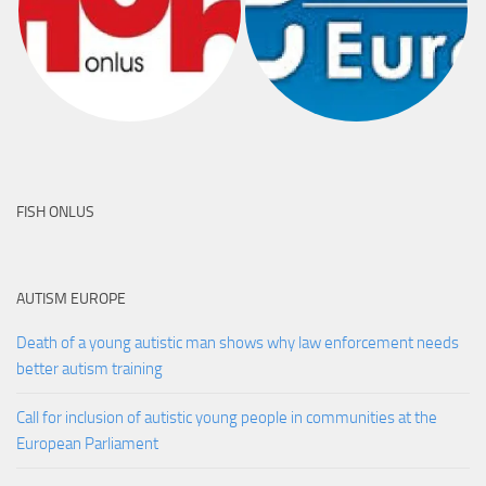
FISH ONLUS
AUTISM EUROPE
Death of a young autistic man shows why law enforcement needs
better autism training
Call for inclusion of autistic young people in communities at the
European Parliament