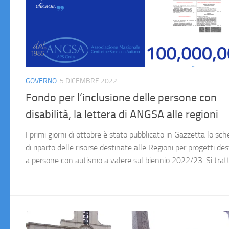
GOVERNO
5 DICEMBRE 2022
Fondo per l’inclusione delle persone con
disabilità, la lettera di ANGSA alle regioni
I primi giorni di ottobre è stato pubblicato in Gazzetta lo sc
di riparto delle risorse destinate alle Regioni per progetti des
a persone con autismo a valere sul biennio 2022/23. Si tratta