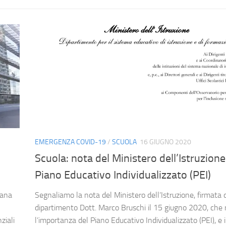
EMERGENZA COVID-19
/
SCUOLA
16 GIUGNO 2020
Scuola: nota del Ministero dell’Istruzione
Piano Educativo Individualizzato (PEI)
iana
Segnaliamo la nota del Ministero dell’Istruzione, firmata 
dipartimento Dott. Marco Bruschi il 15 giugno 2020, che 
ziali
l’importanza del Piano Educativo Individualizzato (PEI), e 