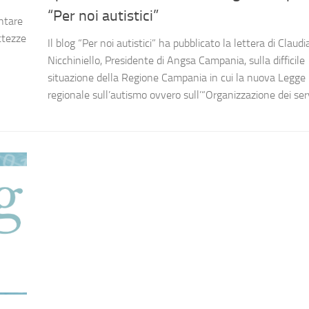
“Per noi autistici”
ntare
ttezze
Il blog “Per noi autistici” ha pubblicato la lettera di Claudi
Nicchiniello, Presidente di Angsa Campania, sulla difficile
situazione della Regione Campania in cui la nuova Legge
regionale sull’autismo ovvero sull’“Organizzazione dei servi