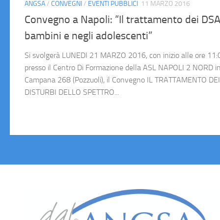
ANGSA
/
CONVEGNI
/
EVENTI PUBBLICI
11 MARZO 2016
Convegno a Napoli: “Il trattamento dei DSA
bambini e negli adolescenti”
Si svolgerà LUNEDI 21 MARZO 2016, con inizio alle ore 11:
presso il Centro Di Formazione della ASL NAPOLI 2 NORD in
Campana 268 (Pozzuoli), il Convegno IL TRATTAMENTO DEI
DISTURBI DELLO SPETTRO...