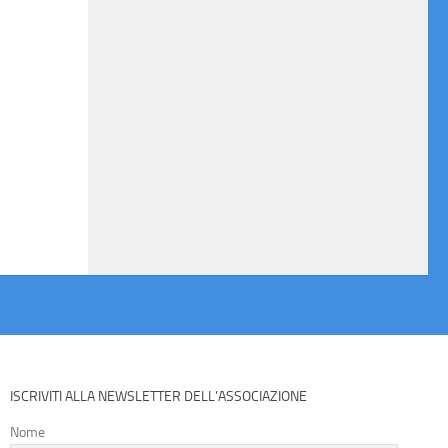
ISCRIVITI ALLA NEWSLETTER DELL’ASSOCIAZIONE
Nome