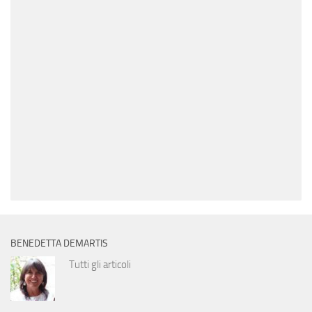
BENEDETTA DEMARTIS
Tutti gli articoli