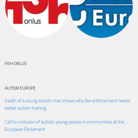
FISH ONLUS
AUTISM EUROPE
Death of a young autistic man shows why law enforcement needs
better autism training
Call for inclusion of autistic young people in communities at the
European Parliament