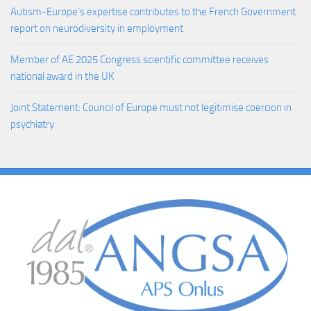
Autism-Europe’s expertise contributes to the French Government
report on neurodiversity in employment
Member of AE 2025 Congress scientific committee receives
national award in the UK
Joint Statement: Council of Europe must not legitimise coercion in
psychiatry