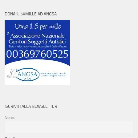
DONA IL 5XMILLE AD ANGSA
ISCRIVITI ALLA NEWSLETTER
Nome