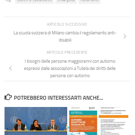
ARTICOLO SUCCESSIVO
La scuola svizzera di Milano cambia il regolamento anti-
disabili
ARTICOLO PRECEDENTE
I bisogni delle persone maggiorenni con autismo
espressi dalle associazioni a Tutela dei diritti delle
persone con autismo
POTREBBERO INTERESSARTI ANCHE...