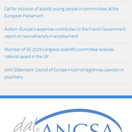
Call for inclusion of autistic young people in communities at the
European Parliament
Autism-Europe’s expertise contributes to the French Government
report on neurodiversity in employment
Member of AE 2025 Congress scientific committee receives
national award in the UK
Joint Statement: Council of Europe must not legitimise coercion in
psychiatry