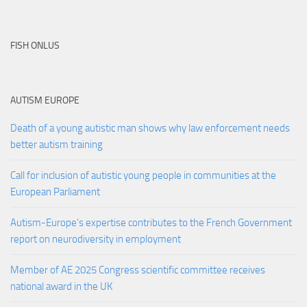
FISH ONLUS
AUTISM EUROPE
Death of a young autistic man shows why law enforcement needs
better autism training
Call for inclusion of autistic young people in communities at the
European Parliament
Autism-Europe’s expertise contributes to the French Government
report on neurodiversity in employment
Member of AE 2025 Congress scientific committee receives
national award in the UK