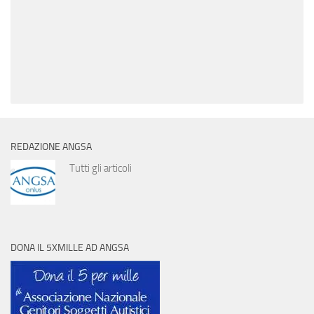
REDAZIONE ANGSA
Tutti gli articoli
DONA IL 5XMILLE AD ANGSA