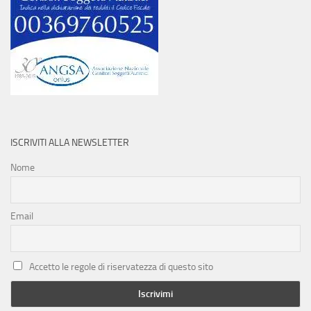
ISCRIVITI ALLA NEWSLETTER
Nome
Email
Accetto le regole di riservatezza di questo sito