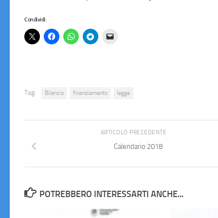
Condividi:
Tag:
Bilancio
finanziamento
legge
ARTICOLO PRECEDENTE
Calendario 2018
POTREBBERO INTERESSARTI ANCHE...