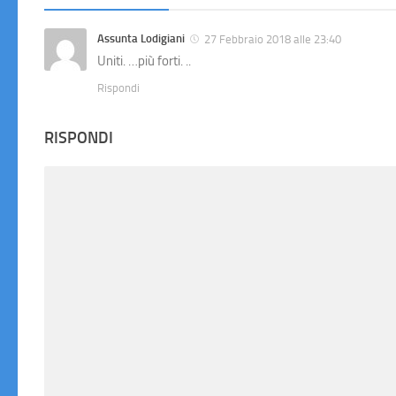
Assunta Lodigiani
27 Febbraio 2018 alle 23:40
Uniti. …più forti. ..
Rispondi
RISPONDI