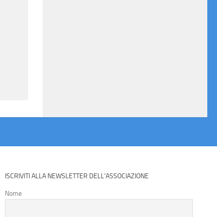
ISCRIVITI ALLA NEWSLETTER DELL’ASSOCIAZIONE
Nome