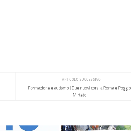
ARTICOLO SUCCESSIVO
Formazione e autismo | Due nuovi corsi a Roma e Poggio
Mirteto