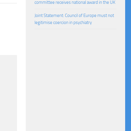
committee receives national award in the UK
Joint Statement: Council of Europe must not
legitimise coercion in psychiatry