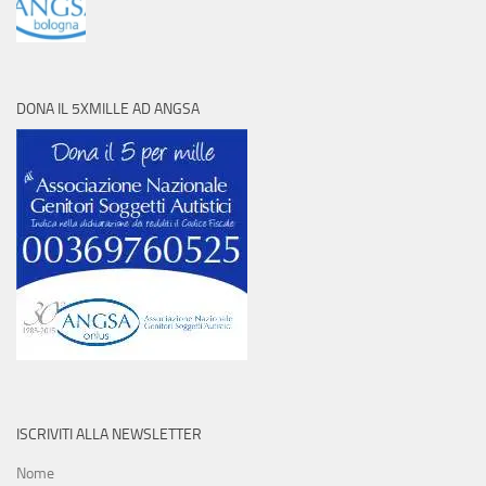
DONA IL 5XMILLE AD ANGSA
ISCRIVITI ALLA NEWSLETTER
Nome