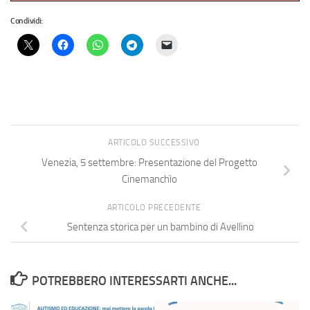
Condividi:
ARTICOLO SUCCESSIVO
Venezia, 5 settembre: Presentazione del Progetto
Cinemanchìo
ARTICOLO PRECEDENTE
Sentenza storica per un bambino di Avellino
POTREBBERO INTERESSARTI ANCHE...