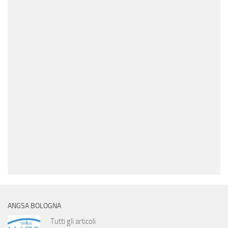
ANGSA BOLOGNA
Tutti gli articoli