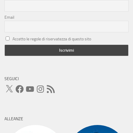
Email
Accetto le regole di riservatezza di questo sito
SEGUICI
X
Facebook
YouTube
Instagram
Feed
RSS
ALLEANZE