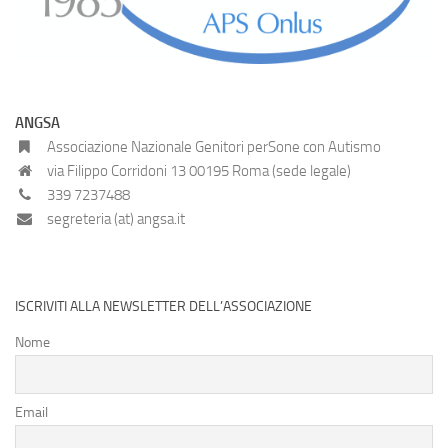
ANGSA
Associazione Nazionale Genitori perSone con Autismo
via Filippo Corridoni 13 00195 Roma (sede legale)
339 7237488
segreteria (at) angsa.it
ISCRIVITI ALLA NEWSLETTER DELL’ASSOCIAZIONE
Nome
Email