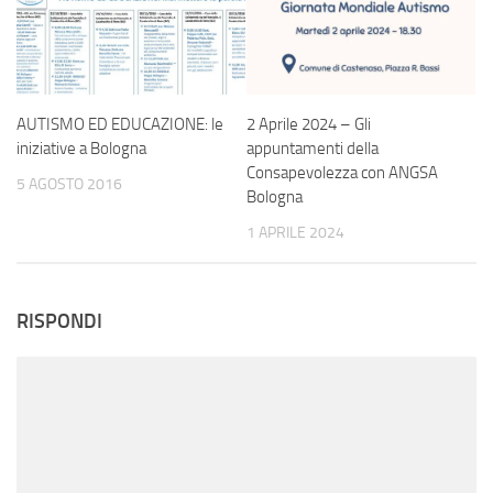
AUTISMO ED EDUCAZIONE: le
2 Aprile 2024 – Gli
iniziative a Bologna
appuntamenti della
Consapevolezza con ANGSA
5 AGOSTO 2016
Bologna
1 APRILE 2024
RISPONDI