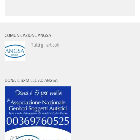
COMUNICAZIONE ANGSA
Tutti gli articoli
DONA IL 5XMILLE AD ANGSA