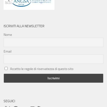
ISCRIVITI ALLA NEWSLETTER
Nome
Email
Accetto le regole di riservatezza di questo sito
SEGUICI
X
Facebook
YouTube
Instagram
Feed