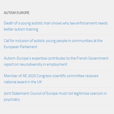
AUTISM EUROPE
Death of a young autistic man shows why law enforcement needs
better autism training
Call for inclusion of autistic young people in communities at the
European Parliament
Autism-Europe’s expertise contributes to the French Government
report on neurodiversity in employment
Member of AE 2025 Congress scientific committee receives
national award in the UK
Joint Statement: Council of Europe must not legitimise coercion in
psychiatry