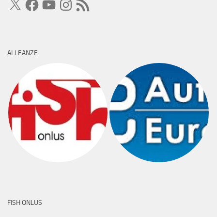
RSS
ALLEANZE
FISH ONLUS