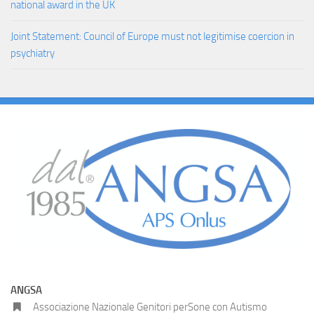
national award in the UK
Joint Statement: Council of Europe must not legitimise coercion in
psychiatry
ANGSA
Associazione Nazionale Genitori perSone con Autismo