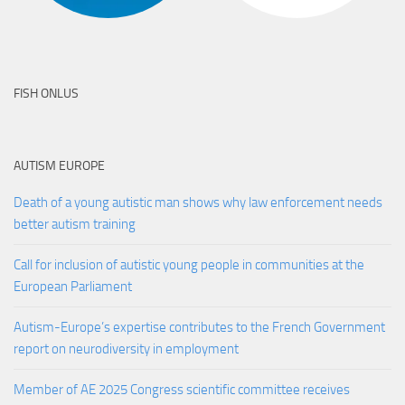
FISH ONLUS
AUTISM EUROPE
Death of a young autistic man shows why law enforcement needs
better autism training
Call for inclusion of autistic young people in communities at the
European Parliament
Autism-Europe’s expertise contributes to the French Government
report on neurodiversity in employment
Member of AE 2025 Congress scientific committee receives