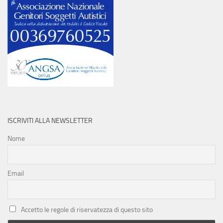
ISCRIVITI ALLA NEWSLETTER
Nome
Email
Accetto le regole di riservatezza di questo sito