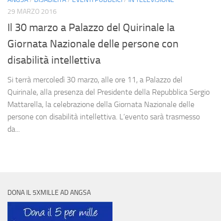
29 MARZO 2016
Il 30 marzo a Palazzo del Quirinale la
Giornata Nazionale delle persone con
disabilità intellettiva
Si terrà mercoledì 30 marzo, alle ore 11, a Palazzo del
Quirinale, alla presenza del Presidente della Repubblica Sergio
Mattarella, la celebrazione della Giornata Nazionale delle
persone con disabilità intellettiva. L’evento sarà trasmesso
da...
DONA IL 5XMILLE AD ANGSA