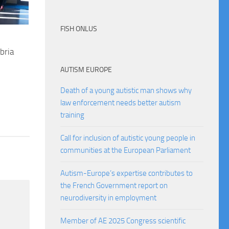
FISH ONLUS
bria
AUTISM EUROPE
Death of a young autistic man shows why
law enforcement needs better autism
training
Call for inclusion of autistic young people in
communities at the European Parliament
Autism-Europe’s expertise contributes to
the French Government report on
neurodiversity in employment
Member of AE 2025 Congress scientific