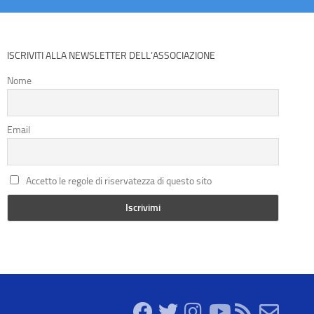
ISCRIVITI ALLA NEWSLETTER DELL’ASSOCIAZIONE
Nome
Email
Accetto le regole di riservatezza di questo sito