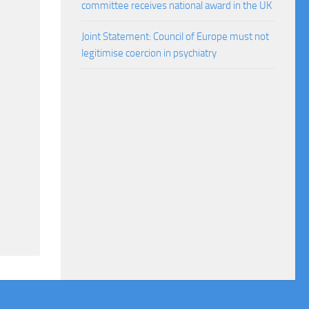
committee receives national award in the UK
Joint Statement: Council of Europe must not
legitimise coercion in psychiatry