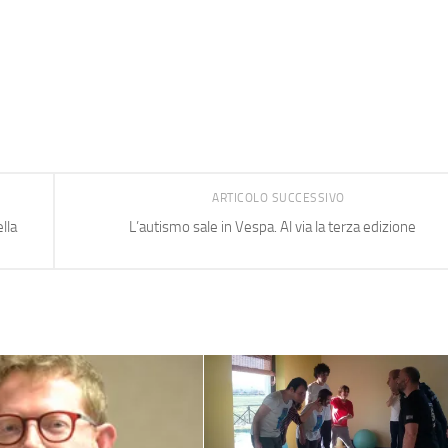
ARTICOLO SUCCESSIVO
lla
L’autismo sale in Vespa. Al via la terza edizione