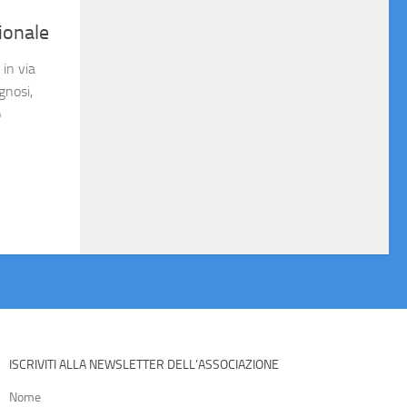
ionale
in via
gnosi,
o
ISCRIVITI ALLA NEWSLETTER DELL’ASSOCIAZIONE
Nome