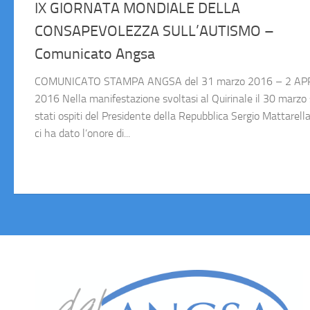
IX GIORNATA MONDIALE DELLA
CONSAPEVOLEZZA SULL’AUTISMO –
Comunicato Angsa
COMUNICATO STAMPA ANGSA del 31 marzo 2016 – 2 AP
2016 Nella manifestazione svoltasi al Quirinale il 30 marzo
stati ospiti del Presidente della Repubblica Sergio Mattarella
ci ha dato l’onore di...