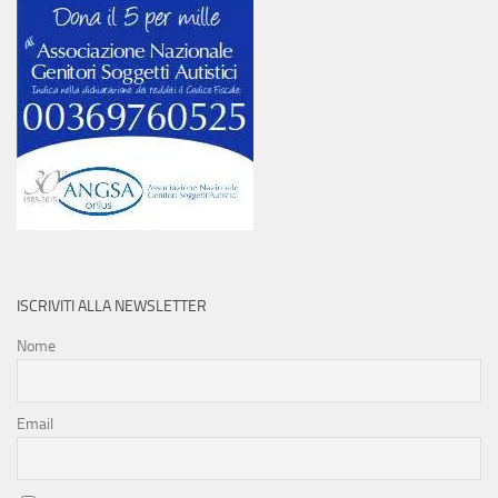
ISCRIVITI ALLA NEWSLETTER
Nome
Email