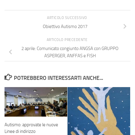
ARTICOLO SUCCESSIVO
Obiettivo Autismo 2017
ARTICOLO PRECEDENTE
2 aprile: Comunicato congiunto ANGSA con GRUPPO
ASPERGER, ANFFAS e FISH
POTREBBERO INTERESSARTI ANCHE...
Autismo: approvate le nuove
Linee di indirizzo