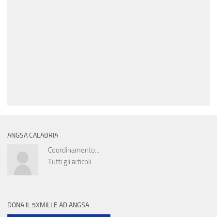
ANGSA CALABRIA
Coordinamento...
Tutti gli articoli
DONA IL 5XMILLE AD ANGSA