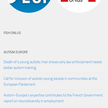
FISH ONLUS
AUTISM EUROPE
Death of a young autistic man shows why law enforcement needs
better autism training
Call for inclusion of autistic young people in communities at the
European Parliament
Autism-Europe’s expertise contributes to the French Government
report on neurodiversity in employment