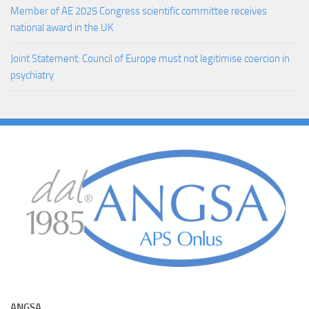
Member of AE 2025 Congress scientific committee receives
national award in the UK
Joint Statement: Council of Europe must not legitimise coercion in
psychiatry
ANGSA