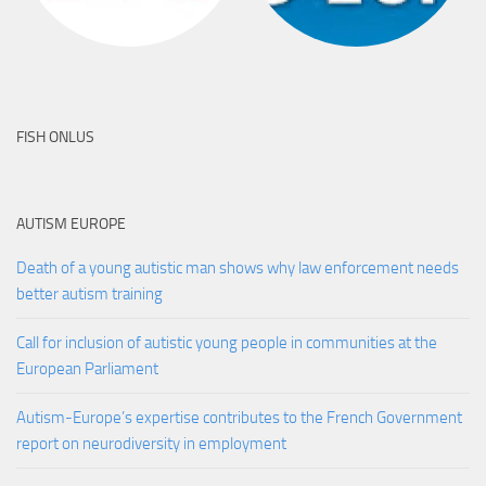
FISH ONLUS
AUTISM EUROPE
Death of a young autistic man shows why law enforcement needs
better autism training
Call for inclusion of autistic young people in communities at the
European Parliament
Autism-Europe’s expertise contributes to the French Government
report on neurodiversity in employment