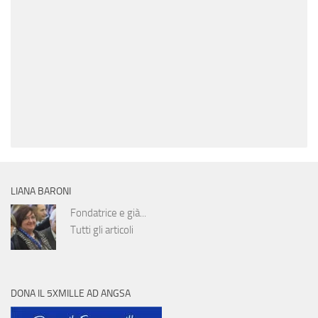
LIANA BARONI
Fondatrice e già...
Tutti gli articoli
DONA IL 5XMILLE AD ANGSA