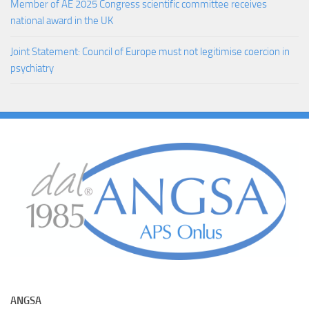
Member of AE 2025 Congress scientific committee receives
national award in the UK
Joint Statement: Council of Europe must not legitimise coercion in
psychiatry
ANGSA