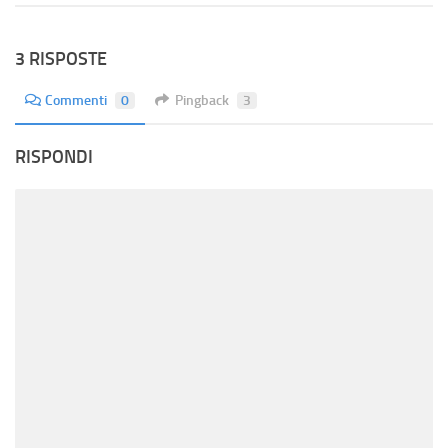
3 RISPOSTE
Commenti
0
Pingback
3
RISPONDI