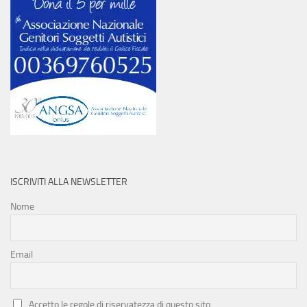
ISCRIVITI ALLA NEWSLETTER
Nome
Email
Accetto le regole di riservatezza di questo sito