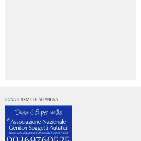
DONA IL 5XMILLE AD ANGSA