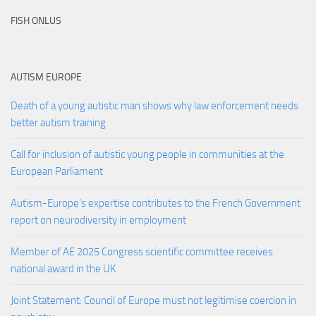
FISH ONLUS
AUTISM EUROPE
Death of a young autistic man shows why law enforcement needs
better autism training
Call for inclusion of autistic young people in communities at the
European Parliament
Autism-Europe’s expertise contributes to the French Government
report on neurodiversity in employment
Member of AE 2025 Congress scientific committee receives
national award in the UK
Joint Statement: Council of Europe must not legitimise coercion in