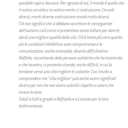
possibile capirsi davvero. Per ognuno di noi, il mondo è quello che
il nostro cervello e la nostra mente ci costruiscono. Cervelli
diversi, menti diverse costruiscono mondi molto diversi.
Ciò non significa che si debbano accettare le conseguenze
dell’autismo così come si presentano senza lottare per dare (e
darsi) una migliore qualità della vita. Ciò è tanto più vero quanto
più le condizioni intellettive sono compromesse e la
comunicazione, anche essenziale, diventa difficilissima.
Raffella, raccontando delle persone autistiche che ha incontrato
e che incontra, ci presenta vicende, anche difficili, in cui la
tensione verso una vita migliore è costante. Con l’invito a
comprendere che “vita migliore” può anche avere significati
diversi per noi che non siamo autistici rispetto a coloro che
invece lo sono.
Saluti a tutti e grazie a Raffaella e a Lorenzo per la loro
testimonianza.