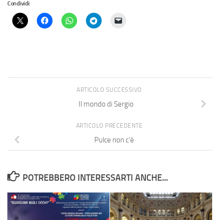
Condividi:
ARTICOLO SUCCESSIVO
Il mondo di Sergio
ARTICOLO PRECEDENTE
Pulce non c’è
POTREBBERO INTERESSARTI ANCHE...