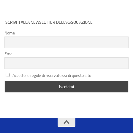
ISCRIVITI ALLA NEWSLETTER DELL’ASSOCIAZIONE
Nome
Email
Accetto le regole di riservatezza di questo sito