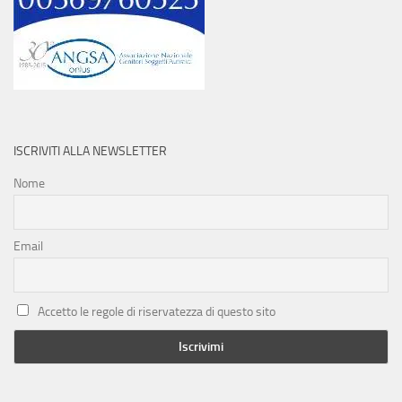
ISCRIVITI ALLA NEWSLETTER
Nome
Email
Accetto le regole di riservatezza di questo sito