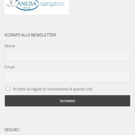
ISCRIVITI ALLA NEWSLETTER
Nome
Email
Accetto le regole di riservatezza di questo sito
SEGUICI