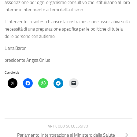
associazione per ogni organismo consultivo che istituiranno al loro
interno in riferimento ai temi dell’autismo.
L’intervento in sintesi chiarisce la nostra posizione associativa sulla
necessità di una preparazione specifica per le politiche di tutela
delle persone con autismo.
Liana Baroni
presidente Angsa Onlus
Condividi:
ARTICOLO SUCCESSIVO
Parlamento: interrogazione al Ministero della Salute