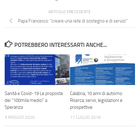
ARTICOLO PRECEDENTE
Papa Francesco: “creare una rete di sostegno e di servizi”
POTREBBERO INTERESSARTI ANCHE...
Calabria, 10 anni di autismo.
Sanità e Covid-19 Le proposte
Ricerca, servii, legislazioni e
dei “100mila medici” a
prospettive
Speranza
17 LUGLIO 2018
3 MAGGIO 2020