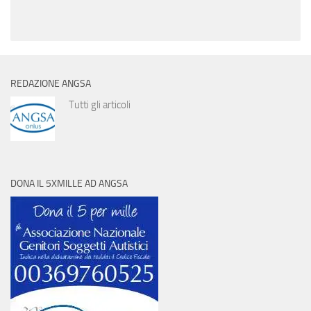
REDAZIONE ANGSA
Tutti gli articoli
DONA IL 5XMILLE AD ANGSA