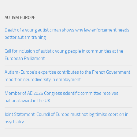
AUTISM EUROPE
Death of a young autistic man shows why law enforcement needs
better autism training
Call for inclusion of autistic young people in communities at the
European Parliament
Autism-Europe’s expertise contributes to the French Government
report on neurodiversity in employment
Member of AE 2025 Congress scientific committee receives
national award in the UK
Joint Statement: Council of Europe must not legitimise coercion in
psychiatry