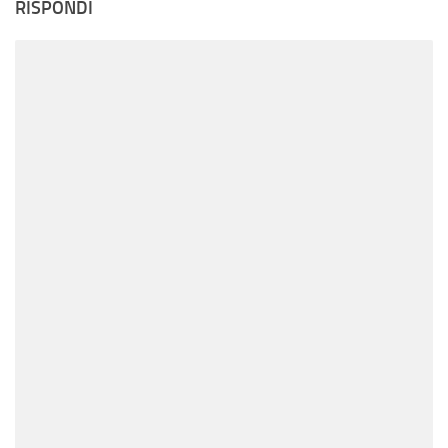
RISPONDI