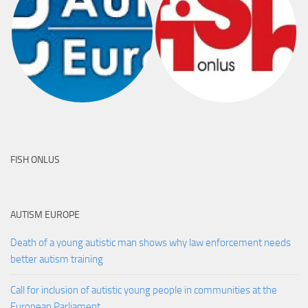
FISH ONLUS
AUTISM EUROPE
Death of a young autistic man shows why law enforcement needs
better autism training
Call for inclusion of autistic young people in communities at the
European Parliament