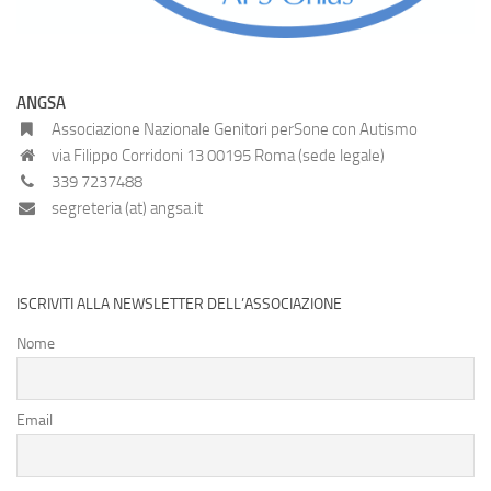
ANGSA
Associazione Nazionale Genitori perSone con Autismo
via Filippo Corridoni 13 00195 Roma (sede legale)
339 7237488
segreteria (at) angsa.it
ISCRIVITI ALLA NEWSLETTER DELL’ASSOCIAZIONE
Nome
Email