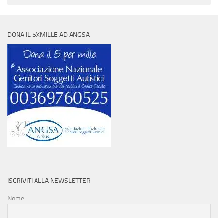
DONA IL 5XMILLE AD ANGSA
ISCRIVITI ALLA NEWSLETTER
Nome