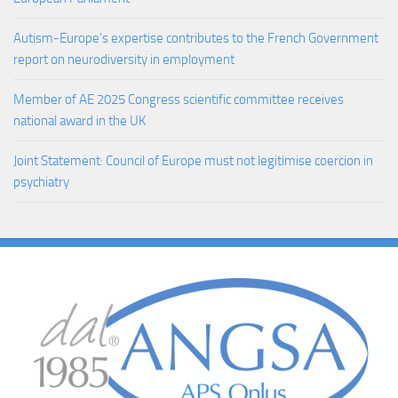
Autism-Europe’s expertise contributes to the French Government
report on neurodiversity in employment
Member of AE 2025 Congress scientific committee receives
national award in the UK
Joint Statement: Council of Europe must not legitimise coercion in
psychiatry