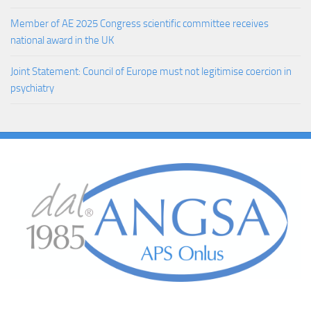
Member of AE 2025 Congress scientific committee receives
national award in the UK
Joint Statement: Council of Europe must not legitimise coercion in
psychiatry