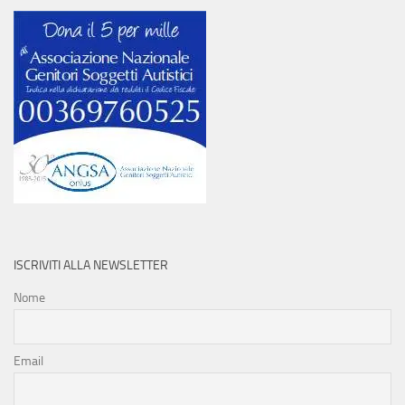
ISCRIVITI ALLA NEWSLETTER
Nome
Email