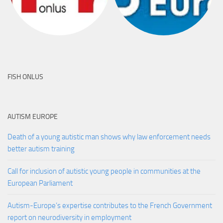
FISH ONLUS
AUTISM EUROPE
Death of a young autistic man shows why law enforcement needs
better autism training
Call for inclusion of autistic young people in communities at the
European Parliament
Autism-Europe’s expertise contributes to the French Government
report on neurodiversity in employment