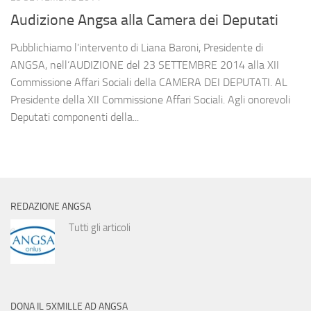
Audizione Angsa alla Camera dei Deputati
Pubblichiamo l’intervento di Liana Baroni, Presidente di
ANGSA, nell‘AUDIZIONE del 23 SETTEMBRE 2014 alla XII
Commissione Affari Sociali della CAMERA DEI DEPUTATI. AL
Presidente della XII Commissione Affari Sociali. Agli onorevoli
Deputati componenti della...
REDAZIONE ANGSA
Tutti gli articoli
DONA IL 5XMILLE AD ANGSA