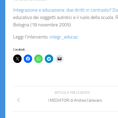
Integrazione e educazione: due diritti in contrasto? Do
educativo dei soggetti autistici e il ruolo della scuola.
R
Bologna (18 novembre 2005)
Leggi l’intervento:
integr_educaz
Condividi:
ARTICOLO PRECEDENTE
I MEDIATORI di Andrea Canevaro