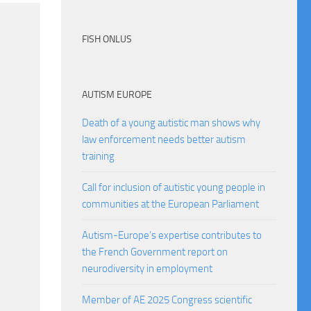
FISH ONLUS
AUTISM EUROPE
Death of a young autistic man shows why
law enforcement needs better autism
training
Call for inclusion of autistic young people in
communities at the European Parliament
Autism-Europe’s expertise contributes to
the French Government report on
neurodiversity in employment
Member of AE 2025 Congress scientific