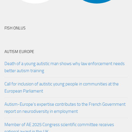
FISH ONLUS
AUTISM EUROPE
Death of a young autistic man shows why law enforcement needs
better autism training
Call for inclusion of autistic young people in communities at the
European Parliament
Autism-Europe’s expertise contributes to the French Government
report on neurodiversity in employment
Member of AE 2025 Congress scientific committee receives
national award in the UK