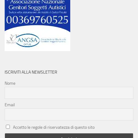
ISCRIVITI ALLA NEWSLETTER
Nome
Email
Accetto le regole di riservatezza di questo sito