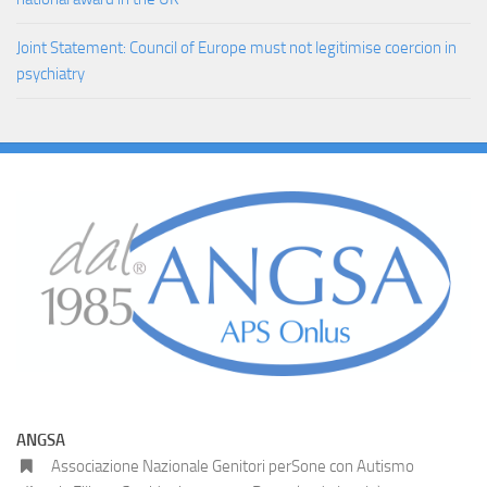
Joint Statement: Council of Europe must not legitimise coercion in
psychiatry
ANGSA
Associazione Nazionale Genitori perSone con Autismo