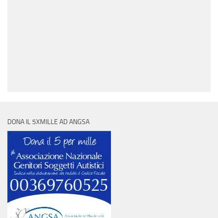
DONA IL 5XMILLE AD ANGSA