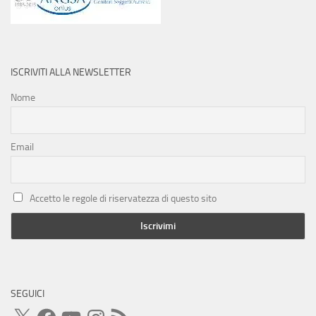
ISCRIVITI ALLA NEWSLETTER
Nome
Email
Accetto le regole di riservatezza di questo sito
SEGUICI
X
Facebook
YouTube
Instagram
Feed