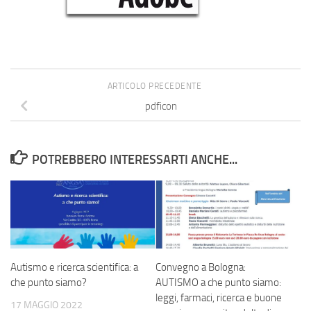
ARTICOLO PRECEDENTE
pdficon
POTREBBERO INTERESSARTI ANCHE...
Autismo e ricerca scientifica: a
Convegno a Bologna:
che punto siamo?
AUTISMO a che punto siamo:
leggi, farmaci, ricerca e buone
17 MAGGIO 2022