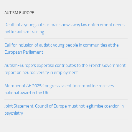
AUTISM EUROPE
Death of a young autistic man shows why law enforcement needs
better autism training
Call for inclusion of autistic young people in communities at the
European Parliament
Autism-Europe’s expertise contributes to the French Government
report on neurodiversity in employment
Member of AE 2025 Congress scientific committee receives
national award in the UK
Joint Statement: Council of Europe must not legitimise coercion in
psychiatry