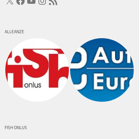
RSS
ALLEANZE
FISH ONLUS