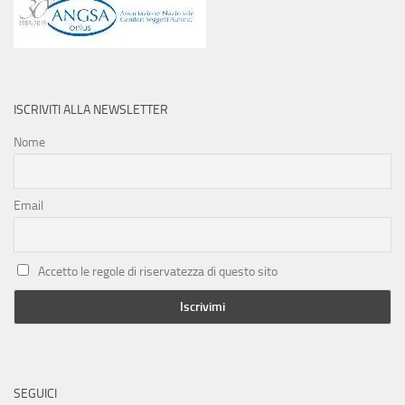
ISCRIVITI ALLA NEWSLETTER
Nome
Email
Accetto le regole di riservatezza di questo sito
SEGUICI