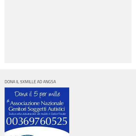
DONA IL 5XMILLE AD ANGSA