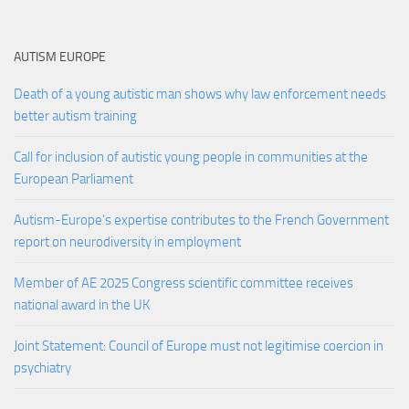
AUTISM EUROPE
Death of a young autistic man shows why law enforcement needs
better autism training
Call for inclusion of autistic young people in communities at the
European Parliament
Autism-Europe’s expertise contributes to the French Government
report on neurodiversity in employment
Member of AE 2025 Congress scientific committee receives
national award in the UK
Joint Statement: Council of Europe must not legitimise coercion in
psychiatry