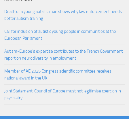
Death of a young autistic man shows why law enforcement needs
better autism training
Call for inclusion of autistic young people in communities at the
European Parliament
Autism-Europe’s expertise contributes to the French Government
report on neurodiversity in employment
Member of AE 2025 Congress scientific committee receives
national award in the UK
Joint Statement: Council of Europe must not legitimise coercion in
psychiatry