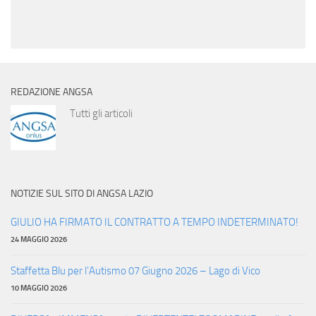
REDAZIONE ANGSA
Tutti gli articoli
NOTIZIE SUL SITO DI ANGSA LAZIO
GIULIO HA FIRMATO IL CONTRATTO A TEMPO INDETERMINATO!
24 MAGGIO 2026
Staffetta Blu per l’Autismo 07 Giugno 2026 – Lago di Vico
10 MAGGIO 2026