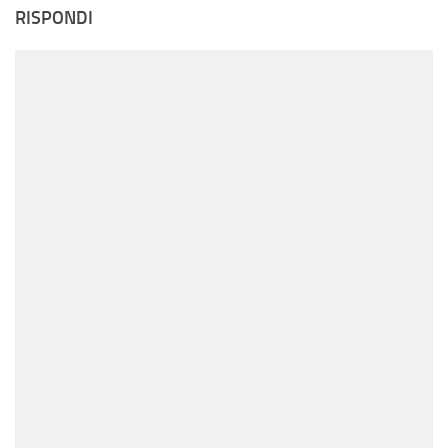
RISPONDI