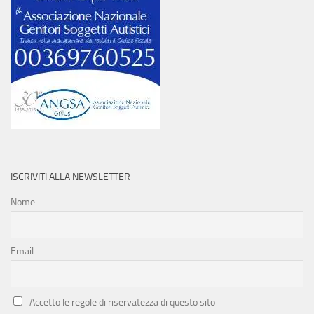
ISCRIVITI ALLA NEWSLETTER
Nome
Email
Accetto le regole di riservatezza di questo sito