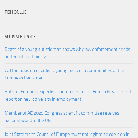
FISH ONLUS
AUTISM EUROPE
Death of a young autistic man shows why law enforcement needs
better autism training
Call for inclusion of autistic young people in communities at the
European Parliament
Autism-Europe’s expertise contributes to the French Government
report on neurodiversity in employment
Member of AE 2025 Congress scientific committee receives
national award in the UK
Joint Statement: Council of Europe must not legitimise coercion in