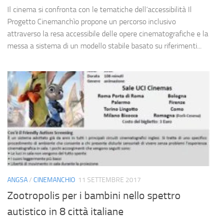
Il cinema si confronta con le tematiche dell’accessibilità Il
Progetto Cinemanchìo propone un percorso inclusivo
attraverso la resa accessibile delle opere cinematografiche e la
messa a sistema di un modello stabile basato su riferimenti...
ANGSA
/
CINEMANCHIO
11 SETTEMBRE 2017
Zootropolis per i bambini nello spettro
autistico in 8 città italiane