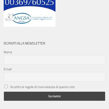
ISCRIVITI ALLA NEWSLETTER
Nome
Email
Accetto le regole di riservatezza di questo sito