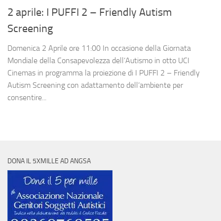
2 aprile: I PUFFI 2 – Friendly Autism
Screening
Domenica 2 Aprile ore 11:00 In occasione della Giornata
Mondiale della Consapevolezza dell’Autismo in otto UCI
Cinemas in programma la proiezione di I PUFFI 2 – Friendly
Autism Screening con adattamento dell’ambiente per
consentire...
DONA IL 5XMILLE AD ANGSA