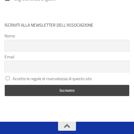
ISCRIVITI ALLA NEWSLETTER DELL’ASSOCIAZIONE
Nome
Email
Accetto le regole di riservatezza di questo sito