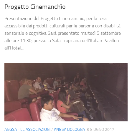
Progetto Cinemanchìo
Presentazione del Progetto Cinemanchìo, per la resa
accessibile dei prodotti culturali per le persone con disabilità
sensoriale e cognitiva Sarà presentato martedì 5 settembre
alle ore 11:30, presso la Sala Tropicana dell’Italian Pavillon
all’Hotel...
ANGSA - LE ASSOCIAZIONI
/
ANGSA BOLOGNA
8 GIUGNO 2017