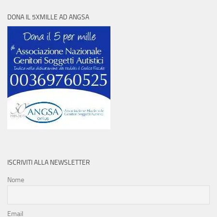
DONA IL 5XMILLE AD ANGSA
ISCRIVITI ALLA NEWSLETTER
Nome
Email