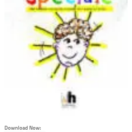
Download Now: