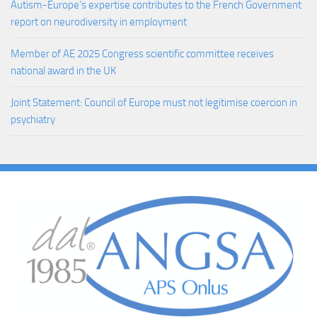
Autism-Europe’s expertise contributes to the French Government
report on neurodiversity in employment
Member of AE 2025 Congress scientific committee receives
national award in the UK
Joint Statement: Council of Europe must not legitimise coercion in
psychiatry