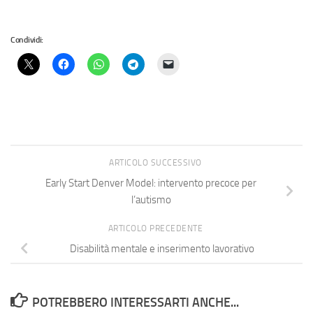
Condividi:
ARTICOLO SUCCESSIVO
Early Start Denver Model: intervento precoce per
l’autismo
ARTICOLO PRECEDENTE
Disabilità mentale e inserimento lavorativo
POTREBBERO INTERESSARTI ANCHE...