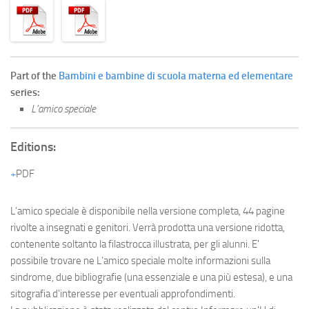
Part of the
Bambini e bambine di scuola materna ed elementare
series:
L'amico speciale
Editions:
PDF
L’amico speciale è disponibile nella versione completa, 44 pagine
rivolte a insegnati e genitori. Verrà prodotta una versione ridotta,
contenente soltanto la filastrocca illustrata, per gli alunni. E'
possibile trovare ne L’amico speciale molte informazioni sulla
sindrome, due bibliografie (una essenziale e una più estesa), e una
sitografia d'interesse per eventuali approfondimenti.