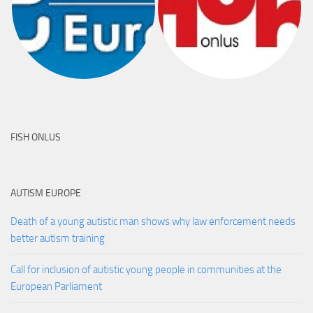
FISH ONLUS
AUTISM EUROPE
Death of a young autistic man shows why law enforcement needs
better autism training
Call for inclusion of autistic young people in communities at the
European Parliament