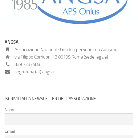
ANGSA
Associazione Nazionale Genitori perSone con Autismo
via Filippo Corridoni 13 00195 Roma (sede legale)
339 7237488
segreteria (at) angsa.it
ISCRIVITI ALLA NEWSLETTER DELL’ASSOCIAZIONE
Nome
Email