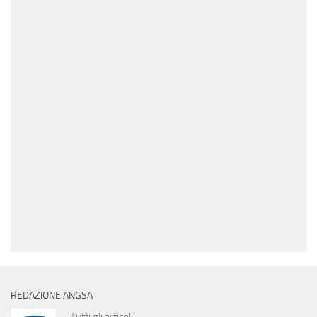
REDAZIONE ANGSA