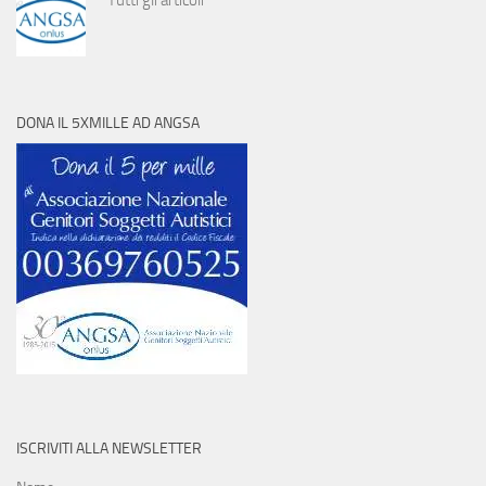
Tutti gli articoli
DONA IL 5XMILLE AD ANGSA
ISCRIVITI ALLA NEWSLETTER