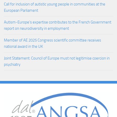
Call for inclusion of autistic young people in communities at the
European Parliament
Autism-Europe’s expertise contributes to the French Government
report on neurodiversity in employment
Member of AE 2025 Congress scientific committee receives
national award in the UK
Joint Statement: Council of Europe must not legitimise coercion in
psychiatry