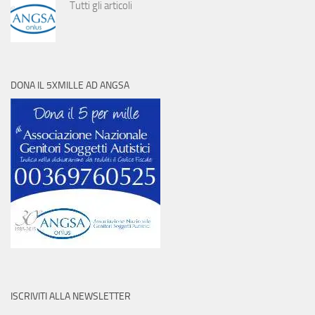
Tutti gli articoli
DONA IL 5XMILLE AD ANGSA
ISCRIVITI ALLA NEWSLETTER