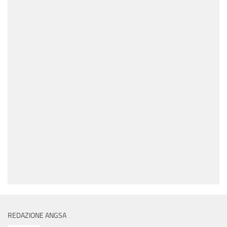
REDAZIONE ANGSA