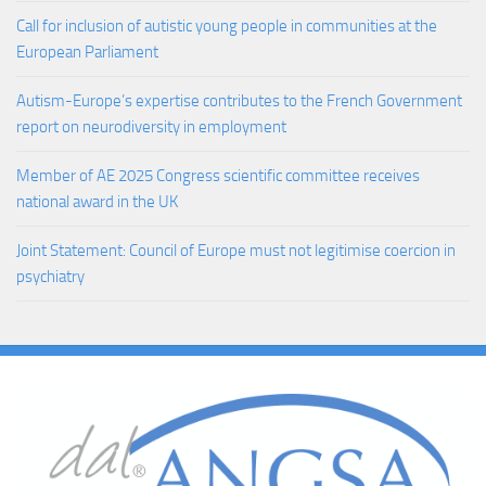
Call for inclusion of autistic young people in communities at the
European Parliament
Autism-Europe’s expertise contributes to the French Government
report on neurodiversity in employment
Member of AE 2025 Congress scientific committee receives
national award in the UK
Joint Statement: Council of Europe must not legitimise coercion in
psychiatry