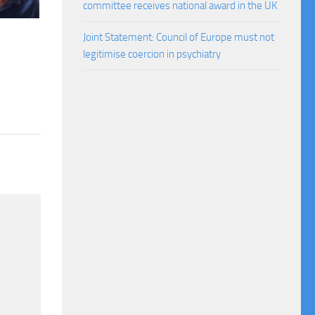
committee receives national award in the UK
Joint Statement: Council of Europe must not
legitimise coercion in psychiatry