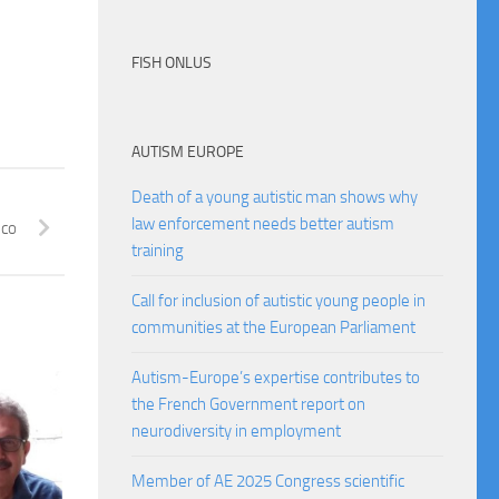
FISH ONLUS
AUTISM EUROPE
Death of a young autistic man shows why
law enforcement needs better autism
ico
training
Call for inclusion of autistic young people in
communities at the European Parliament
Autism-Europe’s expertise contributes to
the French Government report on
neurodiversity in employment
Member of AE 2025 Congress scientific